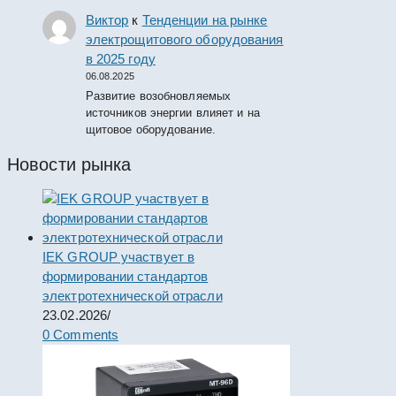
Виктор
к
Тенденции на рынке
электрощитового оборудования
в 2025 году
06.08.2025
Развитие возобновляемых
источников энергии влияет и на
щитовое оборудование.
Новости рынка
IEK GROUP участвует в
формировании стандартов
электротехнической отрасли
23.02.2026
/
0 Comments