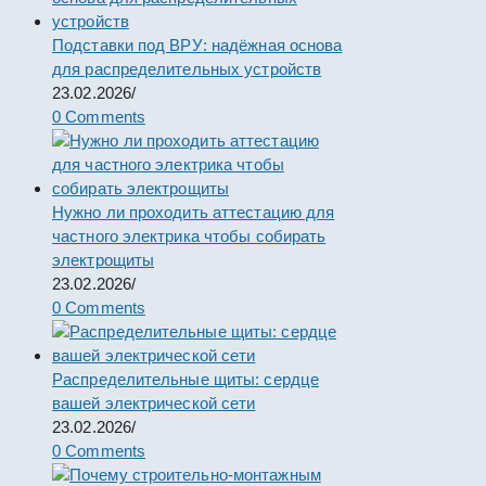
Подставки под ВРУ: надёжная основа
для распределительных устройств
23.02.2026
/
0 Comments
Нужно ли проходить аттестацию для
частного электрика чтобы собирать
электрощиты
23.02.2026
/
0 Comments
Распределительные щиты: сердце
вашей электрической сети
23.02.2026
/
0 Comments