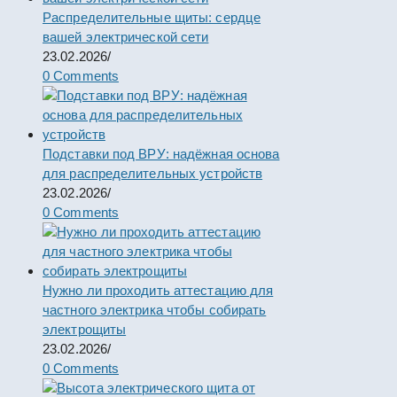
Распределительные щиты: сердце
вашей электрической сети
23.02.2026
/
0 Comments
Подставки под ВРУ: надёжная основа
для распределительных устройств
23.02.2026
/
0 Comments
Нужно ли проходить аттестацию для
частного электрика чтобы собирать
электрощиты
23.02.2026
/
0 Comments