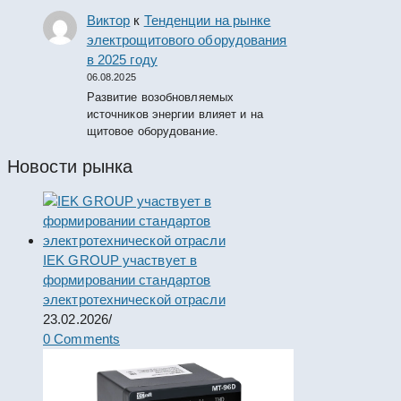
Виктор
к
Тенденции на рынке
электрощитового оборудования
в 2025 году
06.08.2025
Развитие возобновляемых
источников энергии влияет и на
щитовое оборудование.
Новости рынка
IEK GROUP участвует в
формировании стандартов
электротехнической отрасли
23.02.2026
/
0 Comments