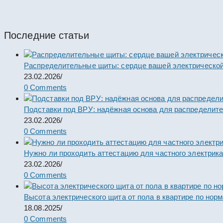
Пункты ПР
Последние статьи
Распределительные щиты: сердце вашей электрической
23.02.2026
/
0 Comments
Подставки под ВРУ: надёжная основа для распределит
23.02.2026
/
0 Comments
Нужно ли проходить аттестацию для частного электрик
23.02.2026
/
0 Comments
Высота электрического щита от пола в квартире по нор
18.08.2025
/
0 Comments