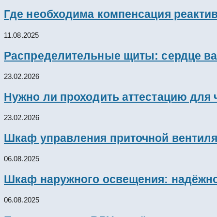
Где необходима компенсация реакти
11.08.2025
Распределительные щиты: сердце ва
23.02.2026
Нужно ли проходить аттестацию для 
23.02.2026
Шкаф управления приточной вентил
06.08.2025
Шкаф наружного освещения: надёжно
06.08.2025