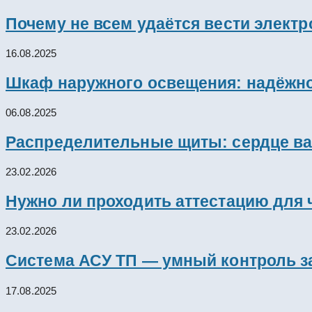
Почему не всем удаётся вести элект
16.08.2025
Шкаф наружного освещения: надёжно
06.08.2025
Распределительные щиты: сердце ва
23.02.2026
Нужно ли проходить аттестацию для 
23.02.2026
Система АСУ ТП — умный контроль з
17.08.2025