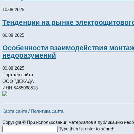
10.08.2025
Тенденции на рынке электрощитового
06.08.2025
Особенности взаимодействия монтажн
недоразумений
09.08.2025
Партнер сайта
ООО "ДЕКАДА"
ИНН 6455068518
Карта сайта
/
Политика сайта
Copyright © При использовании материалов в публикацию нео
Search
Type then hit enter to search