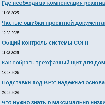
Где необходима компенсация реакти
11.08.2025
Частые ошибки проектной документац
12.08.2025
Общий контроль системы СОПТ
11.08.2025
Как собрать трёхфазный щит для дом
18.08.2025
Подставки под ВРУ: надёжная основ
23.02.2026
Что нужно знать о максимально низк