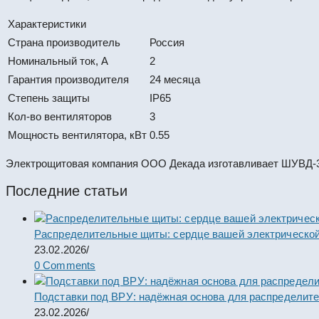
Характеристики
Страна производитель
Россия
Номинальный ток, А
2
Гарантия производителя
24 месяца
Степень защиты
IP65
Кол-во вентиляторов
3
Мощность вентилятора, кВт
0.55
Электрощитовая компания ООО Декада изготавливает ШУВД-3 
Последние статьи
Распределительные щиты: сердце вашей электрической
23.02.2026
/
0 Comments
Подставки под ВРУ: надёжная основа для распределит
23.02.2026
/