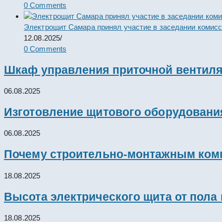
0 Comments
Электрощит Самара принял участие в заседании комис
12.08.2025
/
0 Comments
Шкаф управления приточной вентил
06.08.2025
Изготовление щитового оборудовани
06.08.2025
Почему строительно-монтажным комп
18.08.2025
Высота электрического щита от пола
18.08.2025