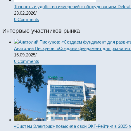
Точность и удобство измерений с оборудованием Dekraf
23.02.2026
/
0 Comments
Интервью участников рынка
Анатолий Пискунов: «Создаем фундамент для развития
16.09.2025
/
0 Comments
«Систэм Электрик» повысила свой ЭКГ-Рейтинг в 2025 г