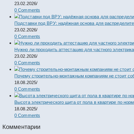
23.02.2026
/
0 Comments
Подставки под ВРУ: надёжная основа для распределит
23.02.2026
/
0 Comments
Нужно ли проходить аттестацию для частного электрик
23.02.2026
/
0 Comments
Почему строительно-монтажным компаниям не стоит со
18.08.2025
/
0 Comments
Высота электрического щита от пола в квартире по нор
18.08.2025
/
0 Comments
Комментарии