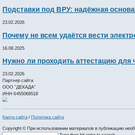
Подставки под ВРУ: надёжная основ
23.02.2026
Почему не всем удаётся вести элект
16.08.2025
Нужно ли проходить аттестацию для 
23.02.2026
Партнер сайта
ООО "ДЕКАДА"
ИНН 6455068518
Карта сайта
/
Политика сайта
Copyright © При использовании материалов в публикацию нео
Search
Type then hit enter to search