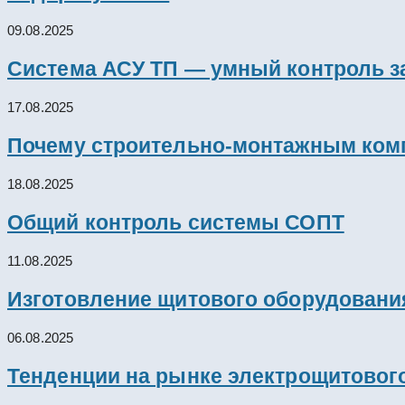
09.08.2025
Система АСУ ТП — умный контроль з
17.08.2025
Почему строительно-монтажным комп
18.08.2025
Общий контроль системы СОПТ
11.08.2025
Изготовление щитового оборудовани
06.08.2025
Тенденции на рынке электрощитового