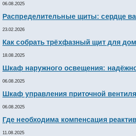
06.08.2025
Распределительные щиты: сердце ва
23.02.2026
Как собрать трёхфазный щит для дом
18.08.2025
Шкаф наружного освещения: надёжно
06.08.2025
Шкаф управления приточной вентил
06.08.2025
Где необходима компенсация реакти
11.08.2025