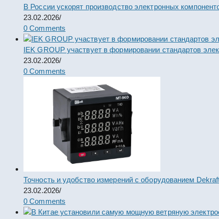
В России ускорят производство электронных компонент
23.02.2026
/
0 Comments
IEK GROUP участвует в формировании стандартов элек
23.02.2026
/
0 Comments
Точность и удобство измерений с оборудованием Dekraf
23.02.2026
/
0 Comments