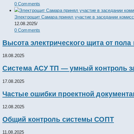
0 Comments
Электрощит Самара принял участие в заседании комис
12.08.2025
/
0 Comments
Высота электрического щита от пола
18.08.2025
Система АСУ ТП — умный контроль з
17.08.2025
Частые ошибки проектной документац
12.08.2025
Общий контроль системы СОПТ
11.08.2025