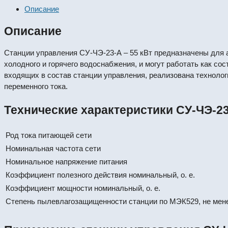
Описание
Описание
Станции управления СУ-ЧЭ-23-А – 55 кВт предназначены для 
холодного и горячего водоснабжения, и могут работать как с
входящих в состав станции управления, реализована техноло
переменного тока.
Технические характеристики СУ-ЧЭ-23
Род тока питающей сети
Номинальная частота сети
Номинальное напряжение питания
Коэффициент полезного действия номинальный, о. е.
Коэффициент мощности номинальный, о. е.
Степень пылевлагозащищенности станции по МЭК529, не мен