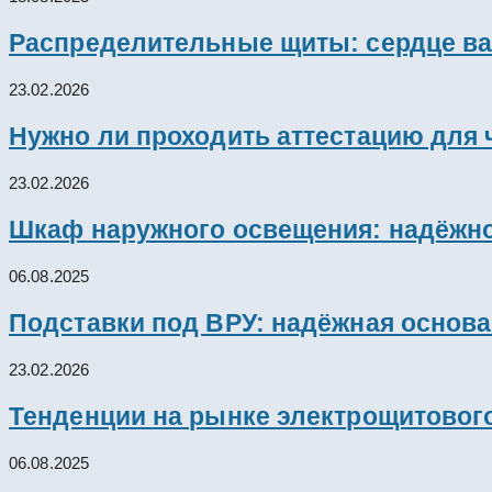
Распределительные щиты: сердце ва
23.02.2026
Нужно ли проходить аттестацию для 
23.02.2026
Шкаф наружного освещения: надёжно
06.08.2025
Подставки под ВРУ: надёжная основ
23.02.2026
Тенденции на рынке электрощитового
06.08.2025