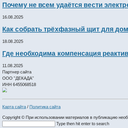
Почему не всем удаётся вести элект
16.08.2025
Как собрать трёхфазный щит для дом
18.08.2025
Где необходима компенсация реакти
11.08.2025
Партнер сайта
ООО "ДЕКАДА"
ИНН 6455068518
Карта сайта
/
Политика сайта
Copyright © При использовании материалов в публикацию нео
Search
Type then hit enter to search