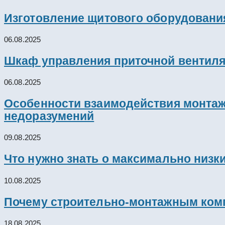
Изготовление щитового оборудовани
06.08.2025
Шкаф управления приточной вентил
06.08.2025
Особенности взаимодействия монтажн
недоразумений
09.08.2025
Что нужно знать о максимально низк
10.08.2025
Почему строительно-монтажным комп
18.08.2025