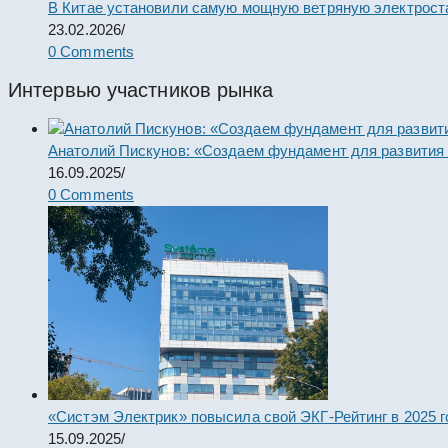
В Китае установили самую мощную ветряную электрост
23.02.2026
/
0 Comments
Интервью участников рынка
Анатолий Пискунов: «Создаем фундамент для развития
16.09.2025
/
0 Comments
«Систэм Электрик» повысила свой ЭКГ-Рейтинг в 2025 г
15.09.2025
/