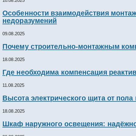
10.08.2025
Особенности взаимодействия монтажн
недоразумений
09.08.2025
Почему строительно-монтажным комп
18.08.2025
Где необходима компенсация реакти
11.08.2025
Высота электрического щита от пола
18.08.2025
Шкаф наружного освещения: надёжно