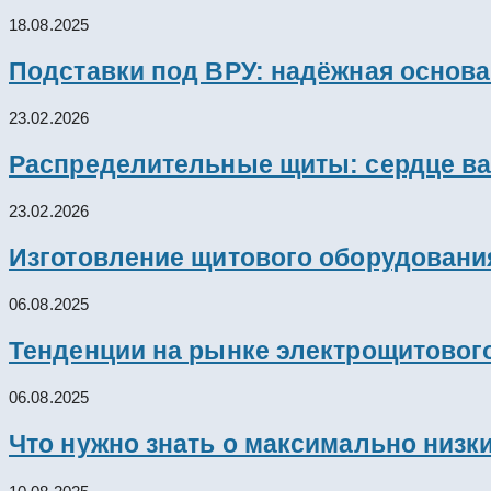
18.08.2025
Подставки под ВРУ: надёжная основ
23.02.2026
Распределительные щиты: сердце ва
23.02.2026
Изготовление щитового оборудовани
06.08.2025
Тенденции на рынке электрощитового
06.08.2025
Что нужно знать о максимально низк