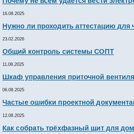
Почему не всем удаётся вести элект
16.08.2025
Нужно ли проходить аттестацию для 
23.02.2026
Общий контроль системы СОПТ
11.08.2025
Шкаф управления приточной вентил
06.08.2025
Частые ошибки проектной документац
12.08.2025
Как собрать трёхфазный щит для дом