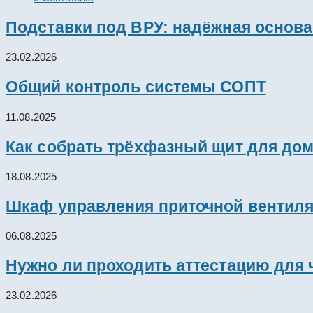
Подставки под ВРУ: надёжная основ
23.02.2026
Общий контроль системы СОПТ
11.08.2025
Как собрать трёхфазный щит для дом
18.08.2025
Шкаф управления приточной вентил
06.08.2025
Нужно ли проходить аттестацию для 
23.02.2026