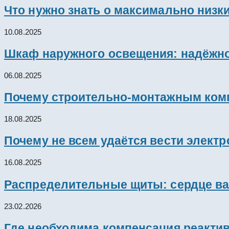
Что нужно знать о максимально низк
10.08.2025
Шкаф наружного освещения: надёжно
06.08.2025
Почему строительно-монтажным комп
18.08.2025
Почему не всем удаётся вести элект
16.08.2025
Распределительные щиты: сердце ва
23.02.2026
Где необходима компенсация реакти