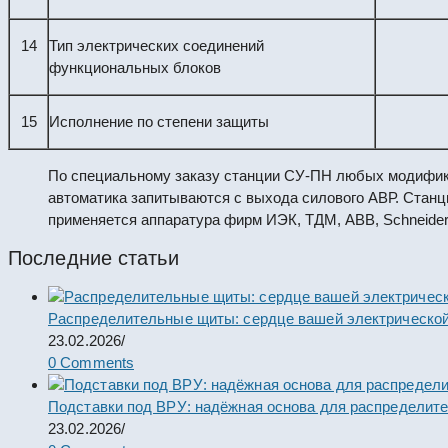
14
Тип электрических соединений
функциональных блоков
15
Исполнение по степени защиты
По специальному заказу станции СУ-ПН любых модифика
автоматика запитываются с выхода силового АВР. Станц
применяется аппаратура фирм ИЭК, ТДМ, ABB, Schneider E
Последние статьи
Распределительные щиты: сердце вашей электрической
23.02.2026
/
0 Comments
Подставки под ВРУ: надёжная основа для распределит
23.02.2026
/