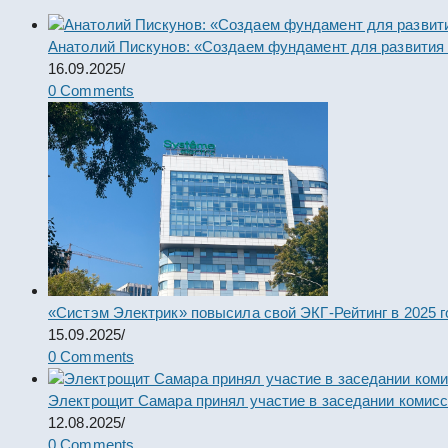
Анатолий Пискунов: «Создаем фундамент для развития
16.09.2025
/
0 Comments
«Систэм Электрик» повысила свой ЭКГ-Рейтинг в 2025 г
15.09.2025
/
0 Comments
Электрощит Самара принял участие в заседании комис
12.08.2025
/
0 Comments