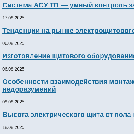
Система АСУ ТП — умный контроль з
17.08.2025
Тенденции на рынке электрощитового
06.08.2025
Изготовление щитового оборудовани
06.08.2025
Особенности взаимодействия монтажн
недоразумений
09.08.2025
Высота электрического щита от пола
18.08.2025