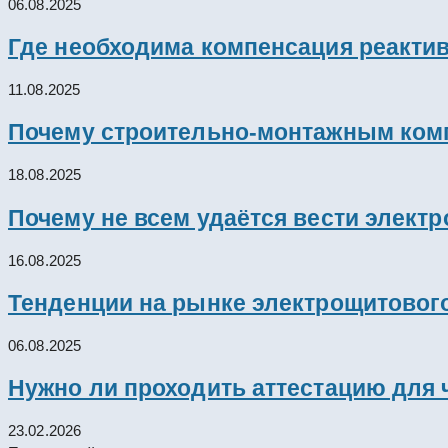
06.08.2025
Где необходима компенсация реакти
11.08.2025
Почему строительно-монтажным комп
18.08.2025
Почему не всем удаётся вести элект
16.08.2025
Тенденции на рынке электрощитового
06.08.2025
Нужно ли проходить аттестацию для 
23.02.2026