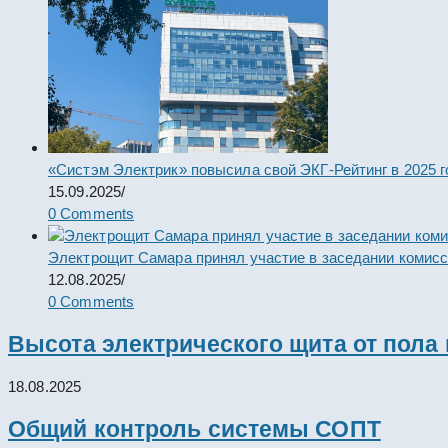
«Систэм Электрик» повысила свой ЭКГ-Рейтинг в 2025 г
15.09.2025
/
0 Comments
Электрощит Самара принял участие в заседании комис
12.08.2025
/
0 Comments
Высота электрического щита от пола
18.08.2025
Общий контроль системы СОПТ