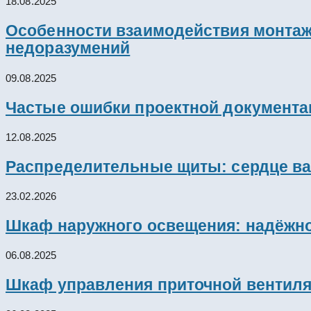
18.08.2025
Особенности взаимодействия монтажн
недоразумений
09.08.2025
Частые ошибки проектной документац
12.08.2025
Распределительные щиты: сердце ва
23.02.2026
Шкаф наружного освещения: надёжно
06.08.2025
Шкаф управления приточной вентил