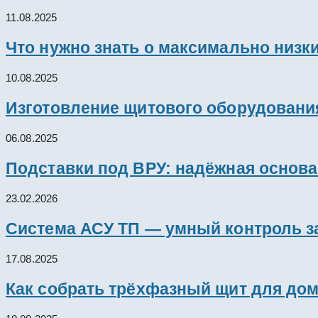
11.08.2025
Что нужно знать о максимально низк
10.08.2025
Изготовление щитового оборудовани
06.08.2025
Подставки под ВРУ: надёжная основ
23.02.2026
Система АСУ ТП — умный контроль з
17.08.2025
Как собрать трёхфазный щит для дом