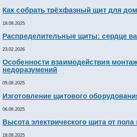
Как собрать трёхфазный щит для дом
18.08.2025
Распределительные щиты: сердце ва
23.02.2026
Особенности взаимодействия монтажн
недоразумений
09.08.2025
Изготовление щитового оборудовани
06.08.2025
Высота электрического щита от пола
18.08.2025