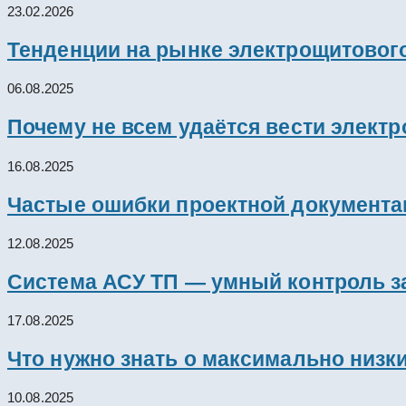
23.02.2026
Тенденции на рынке электрощитового
06.08.2025
Почему не всем удаётся вести элект
16.08.2025
Частые ошибки проектной документац
12.08.2025
Система АСУ ТП — умный контроль з
17.08.2025
Что нужно знать о максимально низк
10.08.2025