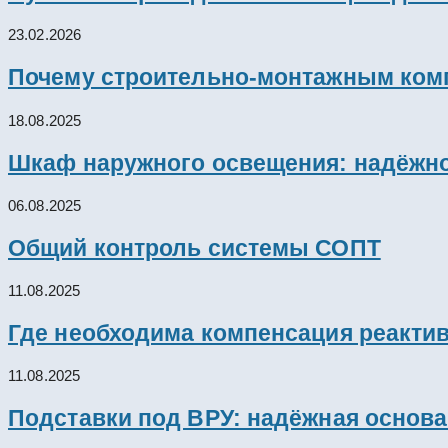
23.02.2026
Почему строительно-монтажным комп
18.08.2025
Шкаф наружного освещения: надёжно
06.08.2025
Общий контроль системы СОПТ
11.08.2025
Где необходима компенсация реакти
11.08.2025
Подставки под ВРУ: надёжная основ