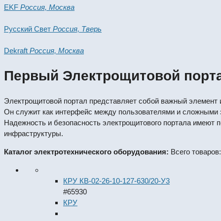
EKF
Россия, Москва
Русский Свет
Россия, Тверь
Dekraft
Россия, Москва
Первый Электрощитовой порт
Электрощитовой портал представляет собой важный элемент 
Он служит как интерфейс между пользователями и сложными э
Надежность и безопасность электрощитового портала имеют 
инфраструктуры.
Каталог электротехнического оборудования:
Всего товаров:
КРУ КВ-02-26-10-127-630/20-У3
#65930
КРУ