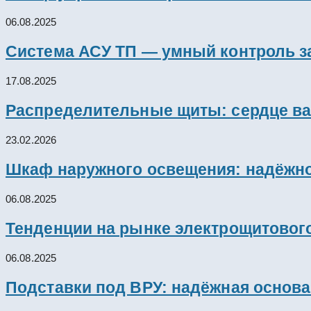
06.08.2025
Система АСУ ТП — умный контроль з
17.08.2025
Распределительные щиты: сердце ва
23.02.2026
Шкаф наружного освещения: надёжно
06.08.2025
Тенденции на рынке электрощитового
06.08.2025
Подставки под ВРУ: надёжная основ