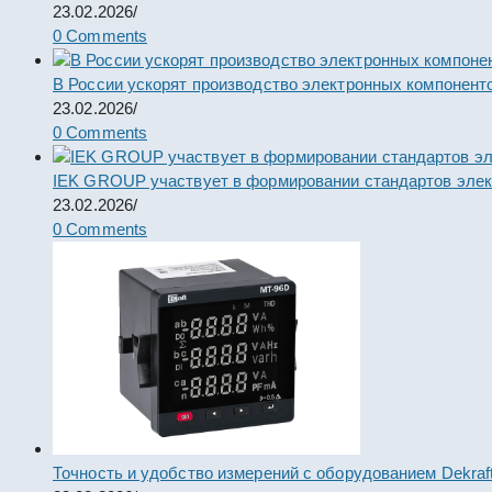
23.02.2026
/
0 Comments
В России ускорят производство электронных компонент
23.02.2026
/
0 Comments
IEK GROUP участвует в формировании стандартов элек
23.02.2026
/
0 Comments
Точность и удобство измерений с оборудованием Dekraf