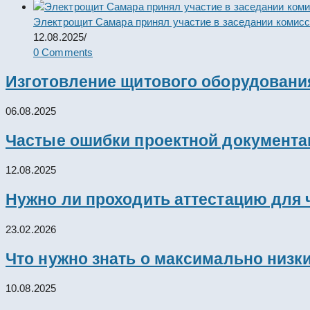
Электрощит Самара принял участие в заседании комис
12.08.2025
/
0 Comments
Изготовление щитового оборудовани
06.08.2025
Частые ошибки проектной документац
12.08.2025
Нужно ли проходить аттестацию для 
23.02.2026
Что нужно знать о максимально низк
10.08.2025