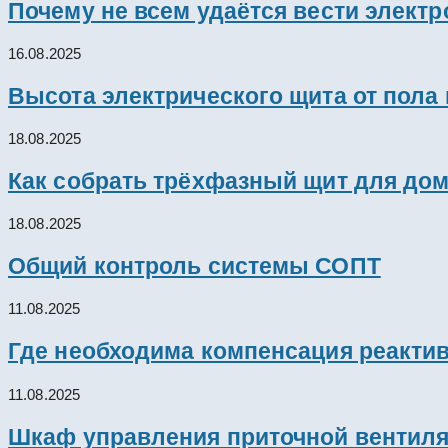
Почему не всем удаётся вести элект
16.08.2025
Высота электрического щита от пола
18.08.2025
Как собрать трёхфазный щит для дом
18.08.2025
Общий контроль системы СОПТ
11.08.2025
Где необходима компенсация реакти
11.08.2025
Шкаф управления приточной вентил