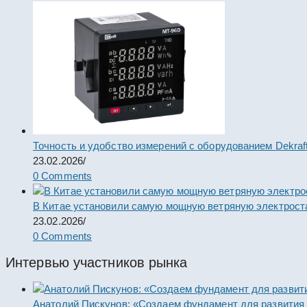
Точность и удобство измерений с оборудованием Dekraf
23.02.2026
/
0 Comments
В Китае установили самую мощную ветряную электрост
23.02.2026
/
0 Comments
Интервью участников рынка
Анатолий Пискунов: «Создаем фундамент для развития