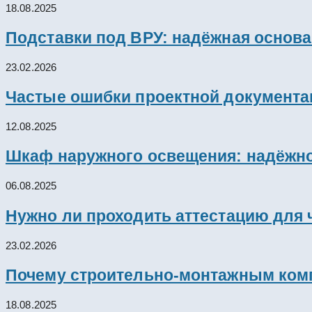
18.08.2025
Подставки под ВРУ: надёжная основ
23.02.2026
Частые ошибки проектной документац
12.08.2025
Шкаф наружного освещения: надёжно
06.08.2025
Нужно ли проходить аттестацию для 
23.02.2026
Почему строительно-монтажным комп
18.08.2025