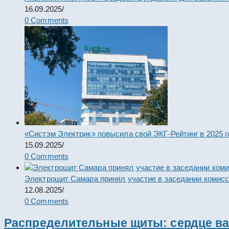
16.09.2025
/
0 Comments
«Систэм Электрик» повысила свой ЭКГ-Рейтинг в 2025 г
15.09.2025
/
0 Comments
Электрощит Самара принял участие в заседании комис
12.08.2025
/
0 Comments
Распределительные щиты: сердце ва