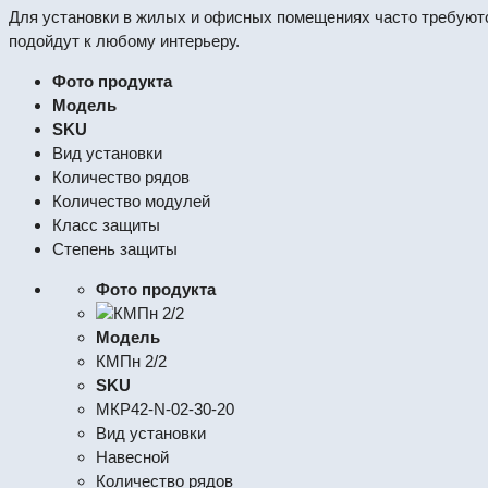
Для установки в жилых и офисных помещениях часто требуют
подойдут к любому интерьеру.
Фото продукта
Модель
SKU
Вид установки
Количество рядов
Количество модулей
Класс защиты
Степень защиты
Фото продукта
Модель
КМПн 2/2
SKU
МКР42-N-02-30-20
Вид установки
Навесной
Количество рядов