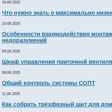
16.08.2025
Что нужно знать о максимально низк
10.08.2025
Особенности взаимодействия монтажн
недоразумений
09.08.2025
Шкаф управления приточной вентил
06.08.2025
Общий контроль системы СОПТ
11.08.2025
Как собрать трёхфазный щит для дом