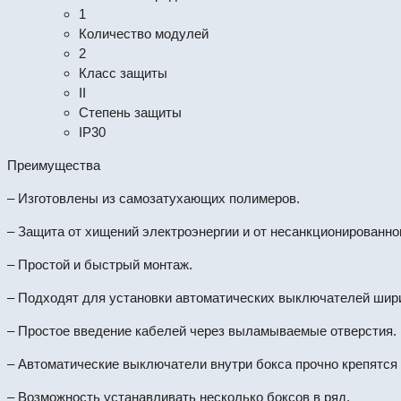
1
Количество модулей
2
Класс защиты
II
Степень защиты
IP30
Преимущества
– Изготовлены из самозатухающих полимеров.
– Защита от хищений электроэнергии и от несанкционированног
– Простой и быстрый монтаж.
– Подходят для установки автоматических выключателей шири
– Простое введение кабелей через выламываемые отверстия.
– Автоматические выключатели внутри бокса прочно крепятся 
– Возможность устанавливать несколько боксов в ряд.