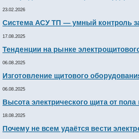
23.02.2026
Система АСУ ТП — умный контроль з
17.08.2025
Тенденции на рынке электрощитового
06.08.2025
Изготовление щитового оборудовани
06.08.2025
Высота электрического щита от пола
18.08.2025
Почему не всем удаётся вести элект