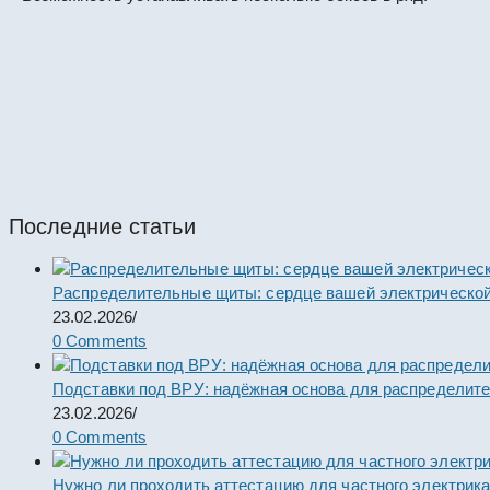
Корпус ВРУ универсальный 1800*600*450 ip31 
#67692
Шкафы и боксы
Последние статьи
Распределительные щиты: сердце вашей электрической
23.02.2026
/
0 Comments
Подставки под ВРУ: надёжная основа для распределит
23.02.2026
/
0 Comments
Нужно ли проходить аттестацию для частного электрик