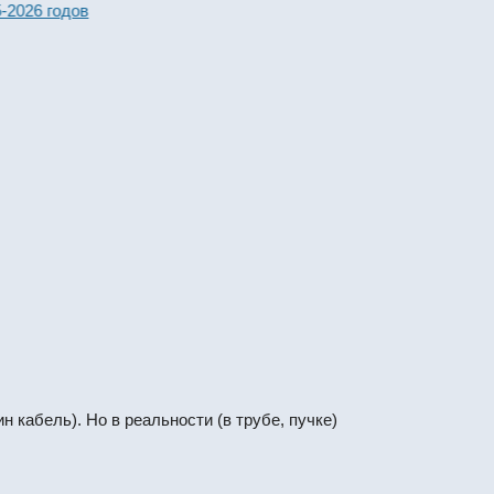
026 годов
ин кабель). Но в реальности (в трубе, пучке)