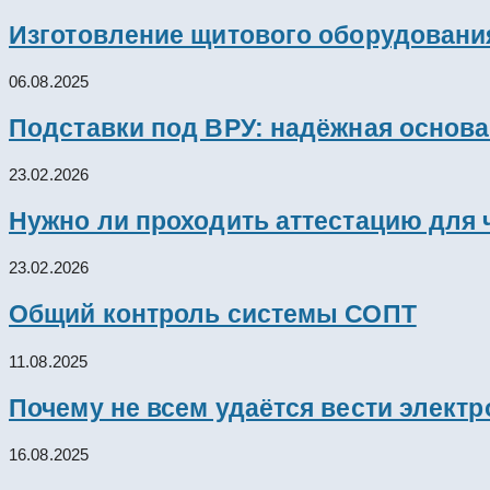
Изготовление щитового оборудовани
06.08.2025
Подставки под ВРУ: надёжная основ
23.02.2026
Нужно ли проходить аттестацию для 
23.02.2026
Общий контроль системы СОПТ
11.08.2025
Почему не всем удаётся вести элект
16.08.2025