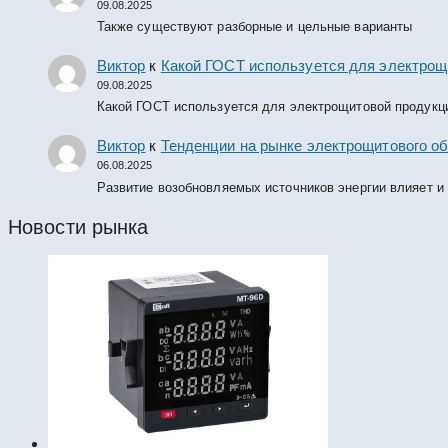
09.08.2025
Также существуют разборные и цельные варианты
Виктор
к
Какой ГОСТ используется для электрощ
09.08.2025
Какой ГОСТ используется для электрощитовой продукц
Виктор
к
Тенденции на рынке электрощитового об
06.08.2025
Развитие возобновляемых источников энергии влияет и
Новости рынка