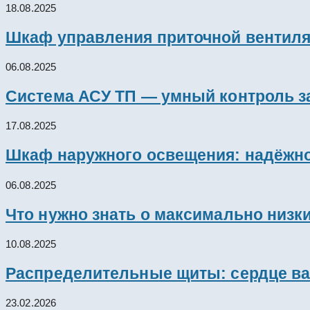
18.08.2025
Шкаф управления приточной вентил
06.08.2025
Система АСУ ТП — умный контроль з
17.08.2025
Шкаф наружного освещения: надёжно
06.08.2025
Что нужно знать о максимально низк
10.08.2025
Распределительные щиты: сердце ва
23.02.2026