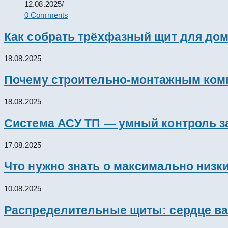
12.08.2025
/
0 Comments
Как собрать трёхфазный щит для дом
18.08.2025
Почему строительно-монтажным комп
18.08.2025
Система АСУ ТП — умный контроль з
17.08.2025
Что нужно знать о максимально низк
10.08.2025
Распределительные щиты: сердце ва