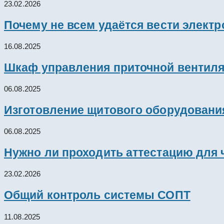
23.02.2026
Почему не всем удаётся вести элект
16.08.2025
Шкаф управления приточной вентил
06.08.2025
Изготовление щитового оборудовани
06.08.2025
Нужно ли проходить аттестацию для 
23.02.2026
Общий контроль системы СОПТ
11.08.2025