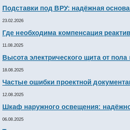
Подставки под ВРУ: надёжная основ
23.02.2026
Где необходима компенсация реакти
11.08.2025
Высота электрического щита от пола
18.08.2025
Частые ошибки проектной документац
12.08.2025
Шкаф наружного освещения: надёжно
06.08.2025