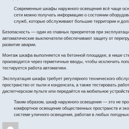
Современные шкафы наружного освещения всё чаще о
сети можно получать информацию о состоянии оборудов
служб, которые обслуживают большие территории и долж
Безопасность — один из главных приоритетов при эксплуатац
автоматические выключатели обеспечивают защиту от перегру
развитие аварии.
Монтаж шкафа выполняется на бетонной площадке, в нише сте
производится через герметичные вводы, чтобы исключить попа
тестируется работа автоматики.
Эксплуатация шкафа требует регулярного технического обслуж
пространство от пыли и конденсата, а также тестировать раб
диспетчерском пульте или передаётся на мобильное устройств
Таким образом, шкаф наружного освещения — это не про
комфортное освещение общественных пространств и эко
системе уличного освещения, работая в любых погодных 