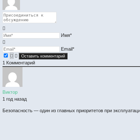
Имя*
Email*
1
Комментарий
Виктор
1 год назад
Безопасность — один из главных приоритетов при эксплуатац