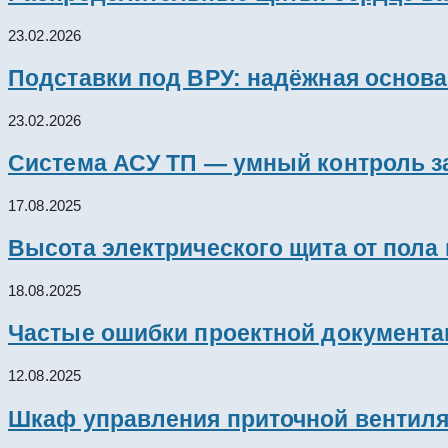
23.02.2026
Подставки под ВРУ: надёжная основ
23.02.2026
Система АСУ ТП — умный контроль з
17.08.2025
Высота электрического щита от пола
18.08.2025
Частые ошибки проектной документац
12.08.2025
Шкаф управления приточной вентил