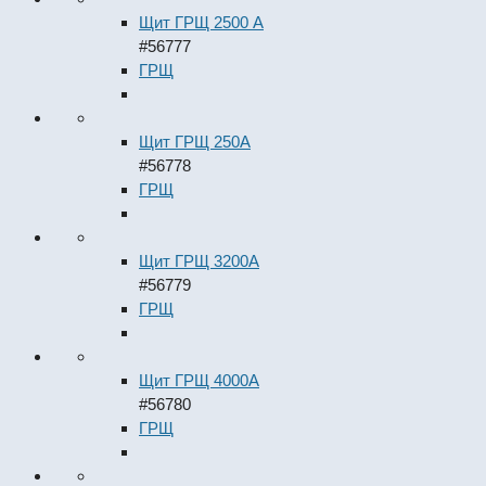
Щит ГРЩ 2500 А
#56777
ГРЩ
Щит ГРЩ 250А
#56778
ГРЩ
Щит ГРЩ 3200А
#56779
ГРЩ
Щит ГРЩ 4000А
#56780
ГРЩ