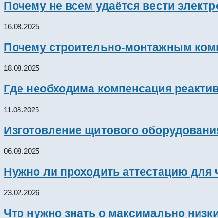
Почему не всем удаётся вести элект
16.08.2025
Почему строительно-монтажным комп
18.08.2025
Где необходима компенсация реакти
11.08.2025
Изготовление щитового оборудовани
06.08.2025
Нужно ли проходить аттестацию для 
23.02.2026
Что нужно знать о максимально низк