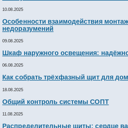
10.08.2025
Особенности взаимодействия монтажн
недоразумений
09.08.2025
Шкаф наружного освещения: надёжно
06.08.2025
Как собрать трёхфазный щит для дом
18.08.2025
Общий контроль системы СОПТ
11.08.2025
Распределительные щиты: сердце ва