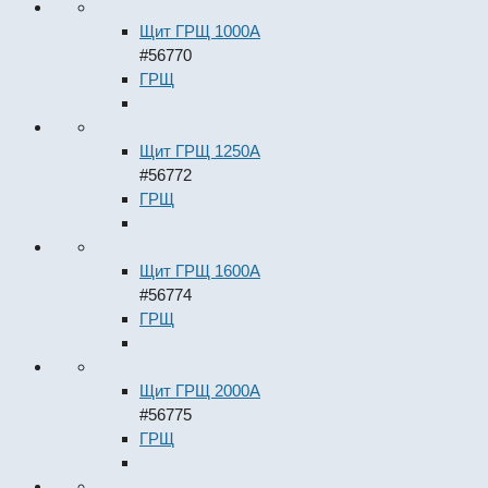
Щит ГРЩ 1000А
#56770
ГРЩ
Щит ГРЩ 1250А
#56772
ГРЩ
Щит ГРЩ 1600А
#56774
ГРЩ
Щит ГРЩ 2000А
#56775
ГРЩ