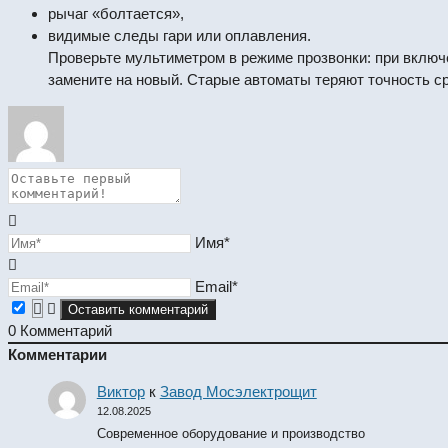
рычаг «болтается»,
видимые следы гари или оплавления.
Проверьте мультиметром в режиме прозвонки: при включ
замените на новый. Старые автоматы теряют точность с
Имя*
Email*
0
Комментарий
Комментарии
Виктор
к
Завод Мосэлектрощит
12.08.2025
Современное оборудование и производство