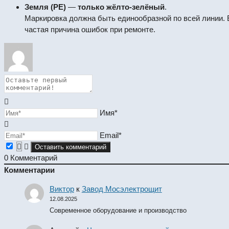
Земля (PE)
—
только жёлто-зелёный
.
Маркировка должна быть единообразной по всей линии.
частая причина ошибок при ремонте.
Имя*
Email*
0
Комментарий
Комментарии
Виктор
к
Завод Мосэлектрощит
12.08.2025
Современное оборудование и производство