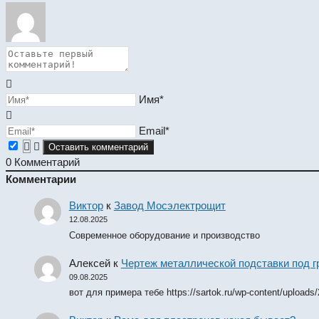
Имя*
Email*
0
Комментарий
Комментарии
Виктор
к
Завод Мосэлектрощит
12.08.2025
Современное оборудование и производство
Алексей
к
Чертеж металлической подставки под 
09.08.2025
вот для примера тебе https://sartok.ru/wp-content/uploads