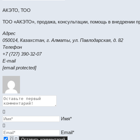
АКЭТО, ТОО
ТОО «АКЭТО», продажа, консультации, помощь в внедрении пр
Адрес
050014, Казахстан, г. Алматы, ул. Павлодарская, д. 82
Телефон
+7 (727) 390-32-07
E-mail
[email protected]
Имя*
Email*