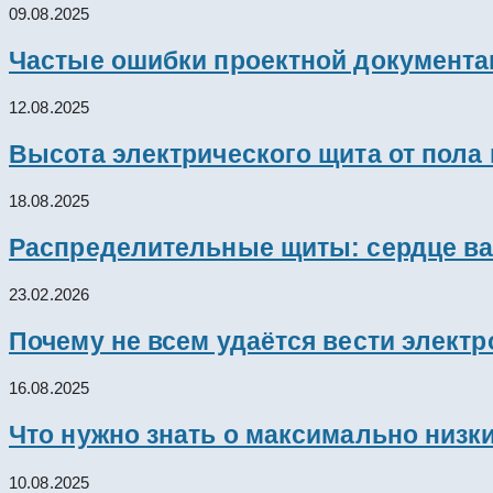
09.08.2025
Частые ошибки проектной документац
12.08.2025
Высота электрического щита от пола
18.08.2025
Распределительные щиты: сердце ва
23.02.2026
Почему не всем удаётся вести элект
16.08.2025
Что нужно знать о максимально низк
10.08.2025