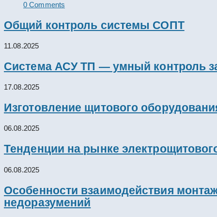
0 Comments
Общий контроль системы СОПТ
11.08.2025
Система АСУ ТП — умный контроль з
17.08.2025
Изготовление щитового оборудовани
06.08.2025
Тенденции на рынке электрощитового
06.08.2025
Особенности взаимодействия монтажн
недоразумений