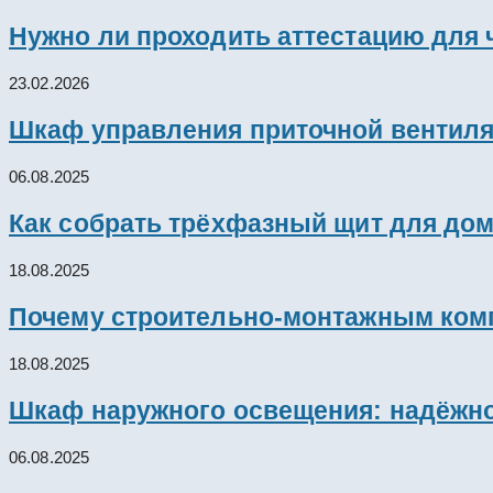
Нужно ли проходить аттестацию для 
23.02.2026
Шкаф управления приточной вентил
06.08.2025
Как собрать трёхфазный щит для дом
18.08.2025
Почему строительно-монтажным комп
18.08.2025
Шкаф наружного освещения: надёжно
06.08.2025