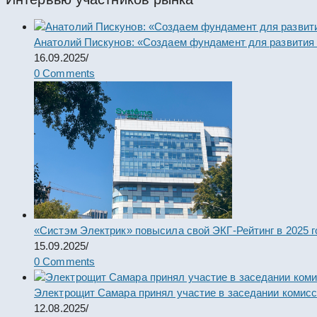
Анатолий Пискунов: «Создаем фундамент для развития
16.09.2025
/
0 Comments
«Систэм Электрик» повысила свой ЭКГ-Рейтинг в 2025 г
15.09.2025
/
0 Comments
Электрощит Самара принял участие в заседании комис
12.08.2025
/