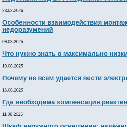
23.02.2026
Особенности взаимодействия монтажн
недоразумений
09.08.2025
Что нужно знать о максимально низк
10.08.2025
Почему не всем удаётся вести элект
16.08.2025
Где необходима компенсация реакти
11.08.2025
Шкаф наружного освещения: надёжно