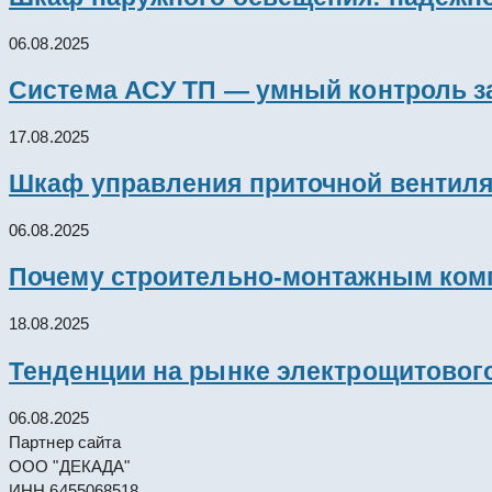
06.08.2025
Система АСУ ТП — умный контроль з
17.08.2025
Шкаф управления приточной вентил
06.08.2025
Почему строительно-монтажным комп
18.08.2025
Тенденции на рынке электрощитового
06.08.2025
Партнер сайта
ООО "ДЕКАДА"
ИНН 6455068518