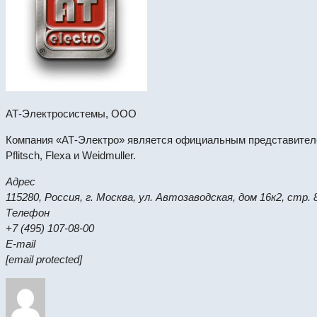
АТ-Электросистемы, ООО
Компания «АТ-Электро» является официальным представителем 
Pflitsch, Flexa и Weidmuller.
Адрес
115280, Россия, г. Москва, ул. Автозаводская, дом 16к2, стр. 
Телефон
+7 (495) 107-08-00
E-mail
[email protected]