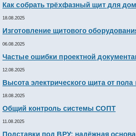
Как собрать трёхфазный щит для дом
18.08.2025
Изготовление щитового оборудовани
06.08.2025
Частые ошибки проектной документац
12.08.2025
Высота электрического щита от пола
18.08.2025
Общий контроль системы СОПТ
11.08.2025
Подставки под ВРУ: надёжная основ