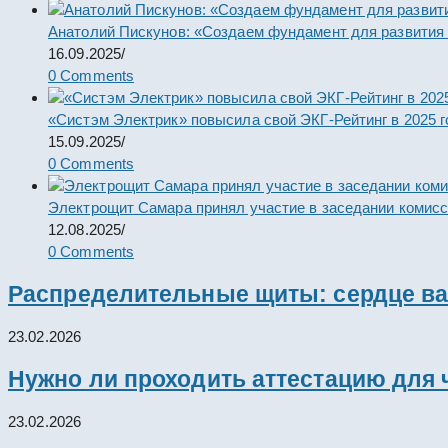
Анатолий Пискунов: «Создаем фундамент для развития
16.09.2025
/
0 Comments
«Систэм Электрик» повысила свой ЭКГ-Рейтинг в 2025 г
15.09.2025
/
0 Comments
Электрощит Самара принял участие в заседании комис
12.08.2025
/
0 Comments
Распределительные щиты: сердце ва
23.02.2026
Нужно ли проходить аттестацию для 
23.02.2026