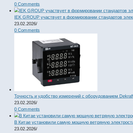
0 Comments
IEK GROUP участвует в формировании стандартов элек
23.02.2026
/
0 Comments
Точность и удобство измерений с оборудованием Dekraf
23.02.2026
/
0 Comments
В Китае установили самую мощную ветряную электрост
23.02.2026
/