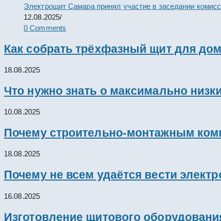
Электрощит Самара принял участие в заседании комис
12.08.2025
/
0 Comments
Как собрать трёхфазный щит для дом
18.08.2025
Что нужно знать о максимально низк
10.08.2025
Почему строительно-монтажным комп
18.08.2025
Почему не всем удаётся вести элект
16.08.2025
Изготовление щитового оборудовани