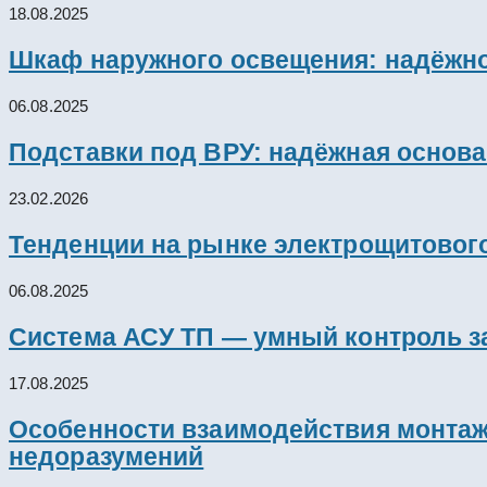
18.08.2025
Шкаф наружного освещения: надёжно
06.08.2025
Подставки под ВРУ: надёжная основ
23.02.2026
Тенденции на рынке электрощитового
06.08.2025
Система АСУ ТП — умный контроль з
17.08.2025
Особенности взаимодействия монтажн
недоразумений