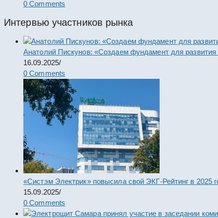
0 Comments
Интервью участников рынка
Анатолий Пискунов: «Создаем фундамент для развития
16.09.2025
/
0 Comments
«Систэм Электрик» повысила свой ЭКГ-Рейтинг в 2025 г
15.09.2025
/
0 Comments