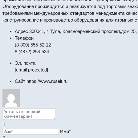
Оборудование производится и реализуется под торговым знак
требованиями международных стандартов менеджмента качеств
конструирование и производство оборудования для атомных с
Адрес
300041, г. Тула, Красноармейский проспект,дом 25, 
Телефон
(8-800) 555-52-12
8 (4872) 254-534
Эл. почта
[email protected]
Сайт
https://www.ruselt.ru
Имя*