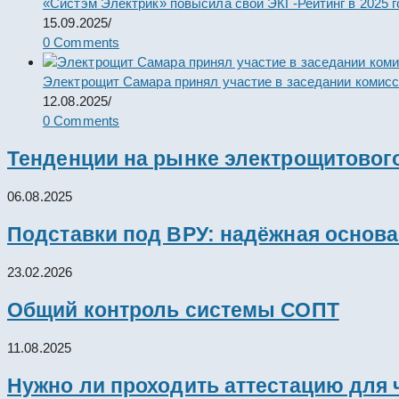
«Систэм Электрик» повысила свой ЭКГ-Рейтинг в 2025 г
15.09.2025
/
0 Comments
Электрощит Самара принял участие в заседании комис
12.08.2025
/
0 Comments
Тенденции на рынке электрощитового
06.08.2025
Подставки под ВРУ: надёжная основ
23.02.2026
Общий контроль системы СОПТ
11.08.2025
Нужно ли проходить аттестацию для 