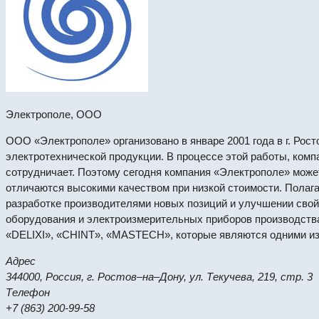
Электрополе, ООО
ООО «Электрополе» организовано в январе 2001 года в г. Рост
электротехнической продукции. В процессе этой работы, комп
сотрудничает. Поэтому сегодня компания «Электрополе» мож
отличаются высокими качеством при низкой стоимости. Полаг
разработке производителями новых позиций и улучшении свой
оборудования и электроизмерительных приборов производств
«DELIXI», «CHINT», «MASTECH», которые являются одними из
Адрес
344000, Россия, г. Ростов–на–Дону, ул. Текучева, 219, стр. 3
Телефон
+7 (863) 200-99-58