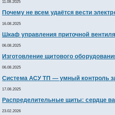
11.08.2025
Почему не всем удаётся вести элект
16.08.2025
Шкаф управления приточной вентил
06.08.2025
Изготовление щитового оборудовани
06.08.2025
Система АСУ ТП — умный контроль з
17.08.2025
Распределительные щиты: сердце ва
23.02.2026