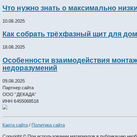
Что нужно знать о максимально низк
10.08.2025
Как собрать трёхфазный щит для дом
18.08.2025
Особенности взаимодействия монтажн
недоразумений
09.08.2025
Партнер сайта
ООО "ДЕКАДА"
ИНН 6455068518
Карта сайта
/
Политика сайта
Copyright © При использовании материалов в публикацию нео