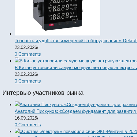
Точность и удобство измерений с оборудованием Dekraf
23.02.2026
/
0 Comments
В Китае установили самую мощную ветряную электрост
23.02.2026
/
0 Comments
Интервью участников рынка
Анатолий Пискунов: «Создаем фундамент для развития
16.09.2025
/
0 Comments