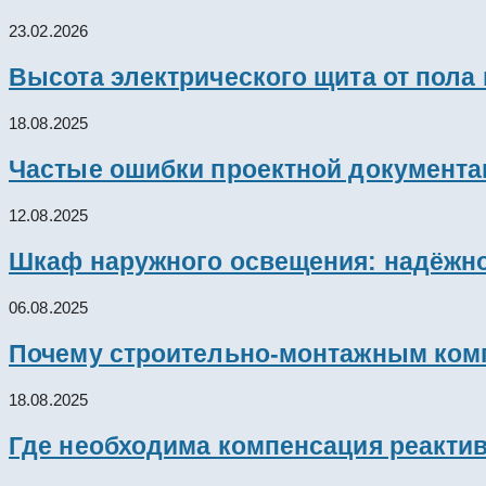
23.02.2026
Высота электрического щита от пола
18.08.2025
Частые ошибки проектной документац
12.08.2025
Шкаф наружного освещения: надёжно
06.08.2025
Почему строительно-монтажным комп
18.08.2025
Где необходима компенсация реакти