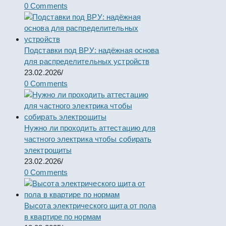
0 Comments
Подставки под ВРУ: надёжная основа
для распределительных устройств
23.02.2026
/
0 Comments
Нужно ли проходить аттестацию для
частного электрика чтобы собирать
электрощиты
23.02.2026
/
0 Comments
Высота электрического щита от пола
в квартире по нормам