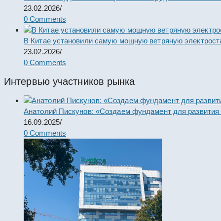
23.02.2026
/
0 Comments
В Китае установили самую мощную ветряную электрост
23.02.2026
/
0 Comments
Интервью участников рынка
Анатолий Пискунов: «Создаем фундамент для развития
16.09.2025
/
0 Comments