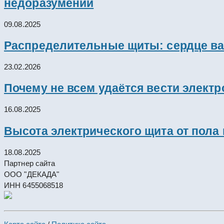
недоразумений
09.08.2025
Распределительные щиты: сердце ва
23.02.2026
Почему не всем удаётся вести элект
16.08.2025
Высота электрического щита от пола
18.08.2025
Партнер сайта
ООО "ДЕКАДА"
ИНН 6455068518