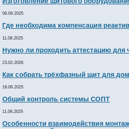
Изготовление щитового оборудовани
06.08.2025
Где необходима компенсация реакти
11.08.2025
Нужно ли проходить аттестацию для 
23.02.2026
Как собрать трёхфазный щит для дом
18.08.2025
Общий контроль системы СОПТ
11.08.2025
Особенности взаимодействия монтажн