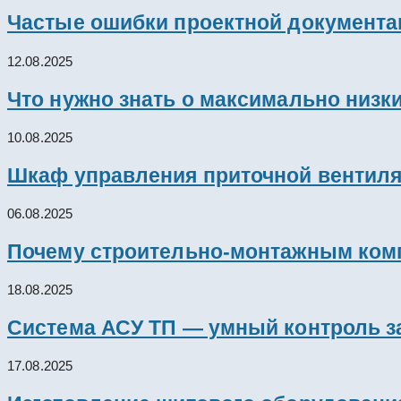
Частые ошибки проектной документац
12.08.2025
Что нужно знать о максимально низк
10.08.2025
Шкаф управления приточной вентил
06.08.2025
Почему строительно-монтажным комп
18.08.2025
Система АСУ ТП — умный контроль з
17.08.2025