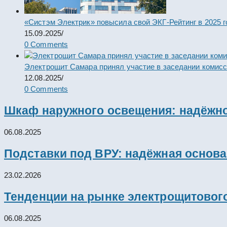
«Систэм Электрик» повысила свой ЭКГ-Рейтинг в 2025 г
15.09.2025
/
0 Comments
Электрощит Самара принял участие в заседании комис
12.08.2025
/
0 Comments
Шкаф наружного освещения: надёжно
06.08.2025
Подставки под ВРУ: надёжная основ
23.02.2026
Тенденции на рынке электрощитового
06.08.2025