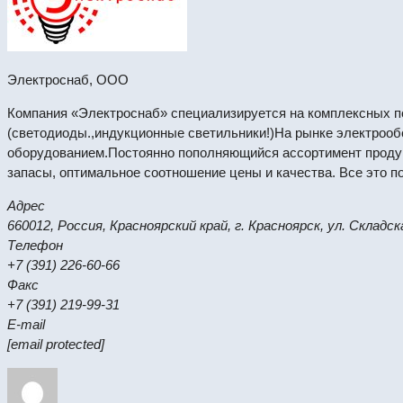
Электроснаб, ООО
Компания «Электроснаб» специализируется на комплексных по
(светодиоды.,индукционные светильники!)На рынке электрооб
оборудованием.Постоянно пополняющийся ассортимент продук
запасы, оптимальное соотношение цены и качества. Все это п
Адрес
660012, Россия, Красноярский край, г. Красноярск, ул. Складска
Телефон
+7 (391) 226-60-66
Факс
+7 (391) 219-99-31
E-mail
[email protected]