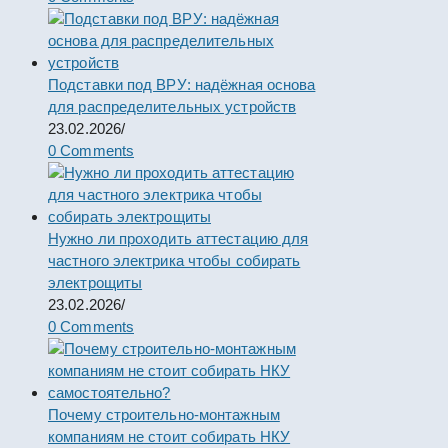
Подставки под ВРУ: надёжная основа
для распределительных устройств
23.02.2026
/
0 Comments
Нужно ли проходить аттестацию для
частного электрика чтобы собирать
электрощиты
23.02.2026
/
0 Comments
Почему строительно-монтажным
компаниям не стоит собирать НКУ