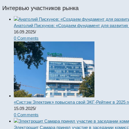
Интервью участников рынка
Анатолий Пискунов: «Создаем фундамент для развития
16.09.2025
/
0 Comments
«Систэм Электрик» повысила свой ЭКГ-Рейтинг в 2025 г
15.09.2025
/
0 Comments
Электрощит Самара принял участие в заседании комис