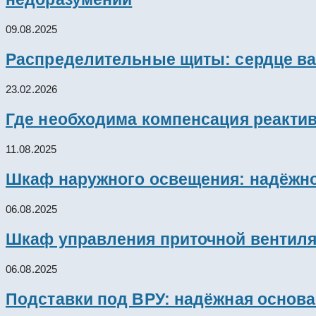
09.08.2025
Распределительные щиты: сердце ва
23.02.2026
Где необходима компенсация реакти
11.08.2025
Шкаф наружного освещения: надёжно
06.08.2025
Шкаф управления приточной вентил
06.08.2025
Подставки под ВРУ: надёжная основ