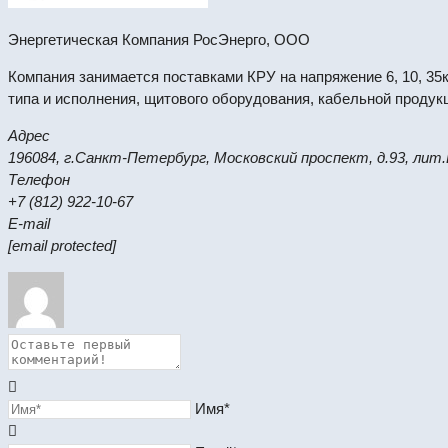
Энергетическая Компания РосЭнерго, ООО
Компания занимается поставками КРУ на напряжение 6, 10, 3
типа и исполнения, щитового оборудования, кабельной продукц
Адрес
196084, г.Санкт-Петербург, Московский проспект, д.93, лит.
Телефон
+7 (812) 922-10-67
E-mail
[email protected]
Имя*