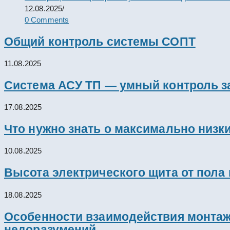
12.08.2025
/
0 Comments
Общий контроль системы СОПТ
11.08.2025
Система АСУ ТП — умный контроль з
17.08.2025
Что нужно знать о максимально низк
10.08.2025
Высота электрического щита от пола
18.08.2025
Особенности взаимодействия монтажн
недоразумений