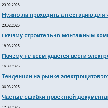
23.02.2026
Нужно ли проходить аттестацию для 
23.02.2026
Почему строительно-монтажным комп
18.08.2025
Почему не всем удаётся вести элект
16.08.2025
Тенденции на рынке электрощитового
06.08.2025
Частые ошибки проектной документац
12.08.2025