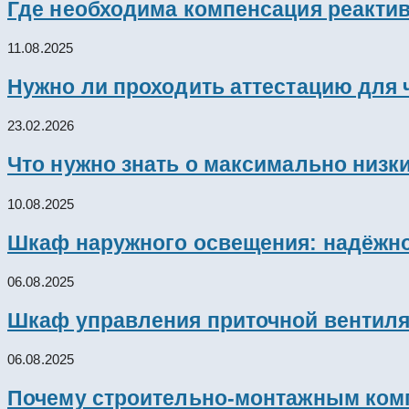
Где необходима компенсация реакти
11.08.2025
Нужно ли проходить аттестацию для 
23.02.2026
Что нужно знать о максимально низк
10.08.2025
Шкаф наружного освещения: надёжно
06.08.2025
Шкаф управления приточной вентил
06.08.2025
Почему строительно-монтажным комп