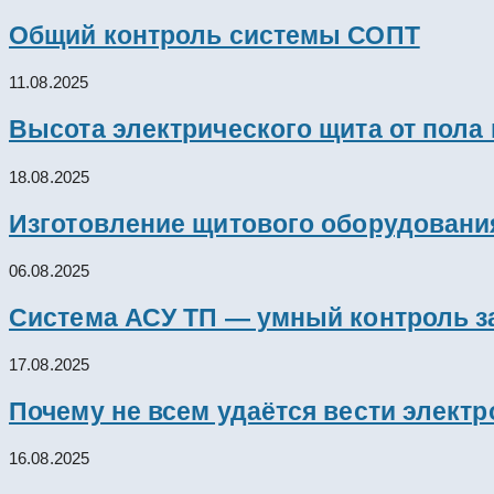
Общий контроль системы СОПТ
11.08.2025
Высота электрического щита от пола
18.08.2025
Изготовление щитового оборудовани
06.08.2025
Система АСУ ТП — умный контроль з
17.08.2025
Почему не всем удаётся вести элект
16.08.2025