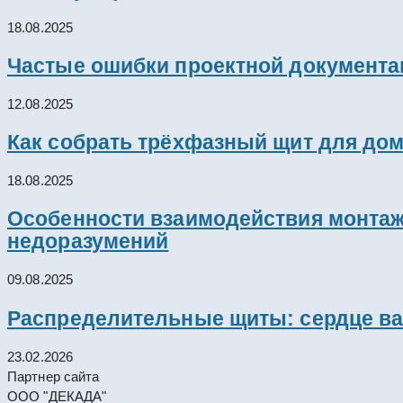
18.08.2025
Частые ошибки проектной документац
12.08.2025
Как собрать трёхфазный щит для дом
18.08.2025
Особенности взаимодействия монтажн
недоразумений
09.08.2025
Распределительные щиты: сердце ва
23.02.2026
Партнер сайта
ООО "ДЕКАДА"