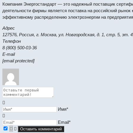
Компания Энергостандарт — это надежный поставщик сертифи
деятельности фирмы является поставка на российский рынок 
эффективному распределению электроэнергии на предприятия
Адрес
127576, Россия, г. Москва, ул. Новгородская, д. 1, стр. 5, эт. 4
Телефон
8 (800) 500-03-36
E-mail
[email protected]
Имя*
Email*