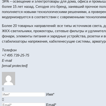
ЭРА – освещение и электротовары для дома, офиса и промыш
более 15 лет назад. Сегодня это бренд, занявший прочное по
пополняется новыми технологическими решениями, а провере
модернизируется в соответствии с современными технологиям
Более 20 товарных направлений: все типы источников света,
ЖКХ-светильники, прожекторы, сетевые фильтры и удлинител
фонари, элементы питания и зарядные устройства, розетки и 
стабилизаторы напряжения, кабеленесущие системы, арматур
Телефон
+7 495 739-25-75
E-mail
[email protected]
Имя*
Email*