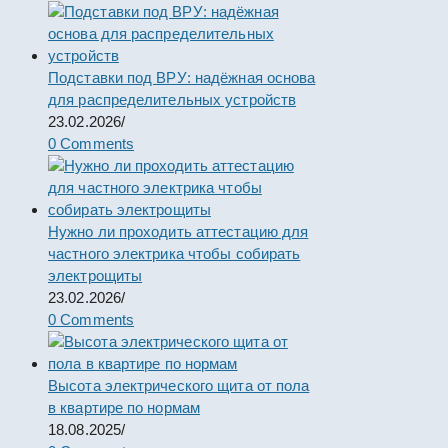
Подставки под ВРУ: надёжная основа
для распределительных устройств
23.02.2026
/
0 Comments
Нужно ли проходить аттестацию для
частного электрика чтобы собирать
электрощиты
23.02.2026
/
0 Comments
Высота электрического щита от пола
в квартире по нормам
18.08.2025
/