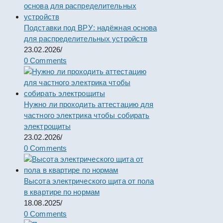
Подставки под ВРУ: надёжная основа
для распределительных устройств
23.02.2026
/
0 Comments
Нужно ли проходить аттестацию для
частного электрика чтобы собирать
электрощиты
23.02.2026
/
0 Comments
Высота электрического щита от пола
в квартире по нормам
18.08.2025
/
0 Comments