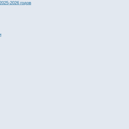
2026 годов