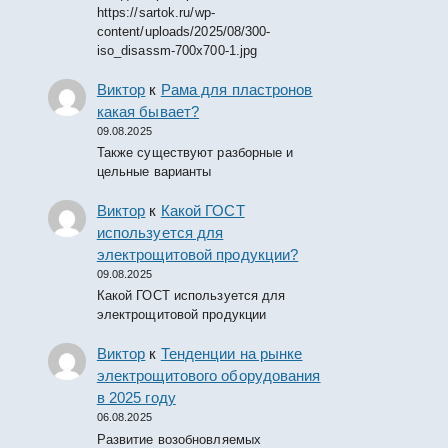
https://sartok.ru/wp-
content/uploads/2025/08/300-
iso_disassm-700x700-1.jpg
Виктор
к
Рама для пластронов
какая бывает?
09.08.2025
Также существуют разборные и
цельные варианты
Виктор
к
Какой ГОСТ
используется для
электрощитовой продукции?
09.08.2025
Какой ГОСТ используется для
электрощитовой продукции
Виктор
к
Тенденции на рынке
электрощитового оборудования
в 2025 году
06.08.2025
Развитие возобновляемых