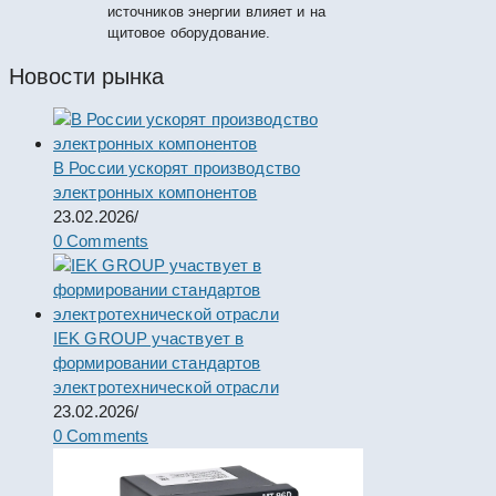
источников энергии влияет и на
щитовое оборудование.
Новости рынка
В России ускорят производство
электронных компонентов
23.02.2026
/
0 Comments
IEK GROUP участвует в
формировании стандартов
электротехнической отрасли
23.02.2026
/
0 Comments