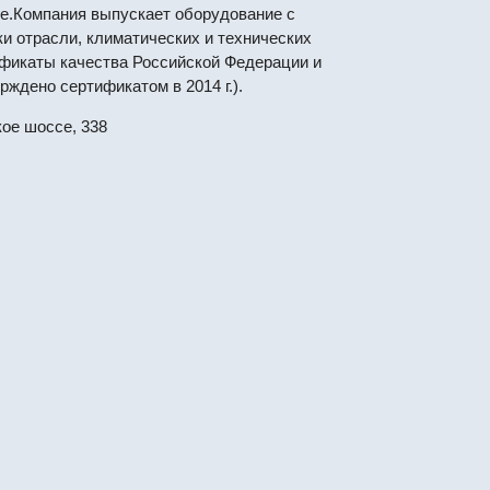
е.Компания выпускает оборудование с
и отрасли, климатических и технических
ификаты качества Российской Федерации и
ждено сертификатом в 2014 г.).
кое шоссе, 338