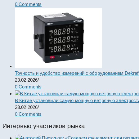
0 Comments
Точность и удобство измерений с оборудованием Dekraf
23.02.2026
/
0 Comments
В Китае установили самую мощную ветряную электрост
23.02.2026
/
0 Comments
Интервью участников рынка