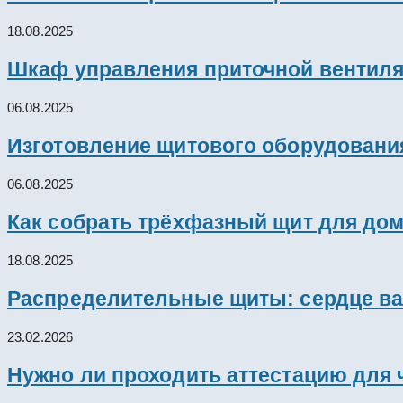
18.08.2025
Шкаф управления приточной вентил
06.08.2025
Изготовление щитового оборудовани
06.08.2025
Как собрать трёхфазный щит для дом
18.08.2025
Распределительные щиты: сердце ва
23.02.2026
Нужно ли проходить аттестацию для 