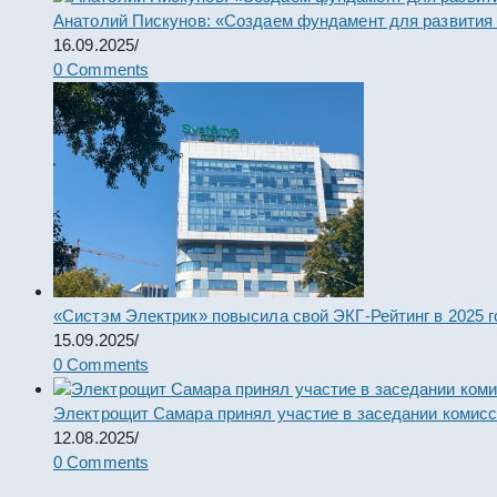
Анатолий Пискунов: «Создаем фундамент для развития
16.09.2025
/
0 Comments
«Систэм Электрик» повысила свой ЭКГ-Рейтинг в 2025 г
15.09.2025
/
0 Comments
Электрощит Самара принял участие в заседании комис
12.08.2025
/
0 Comments