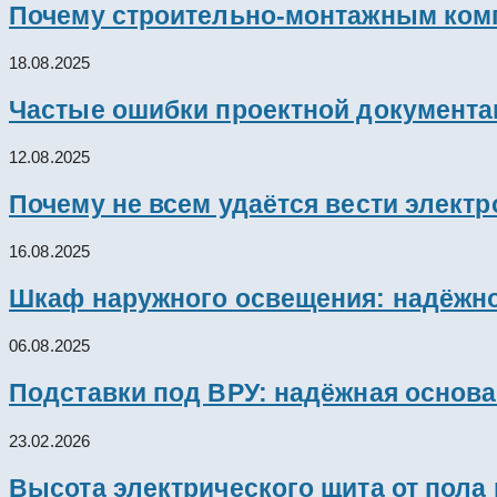
Почему строительно-монтажным комп
18.08.2025
Частые ошибки проектной документац
12.08.2025
Почему не всем удаётся вести элект
16.08.2025
Шкаф наружного освещения: надёжно
06.08.2025
Подставки под ВРУ: надёжная основ
23.02.2026
Высота электрического щита от пола