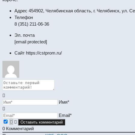
Адрес
454902, Челябинская область, г. Челябинск, ул. 
Телефон
8 (351) 211-06-36
Эл. почта
[email protected]
Сайт
https://cstprom.ru/
Имя*
Email*
0
Комментарий