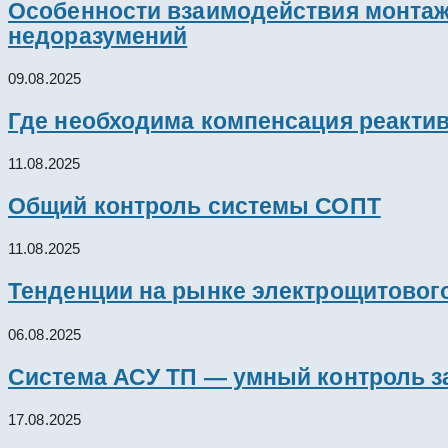
Особенности взаимодействия монтажн
недоразумений
09.08.2025
Где необходима компенсация реакти
11.08.2025
Общий контроль системы СОПТ
11.08.2025
Тенденции на рынке электрощитового
06.08.2025
Система АСУ ТП — умный контроль з
17.08.2025