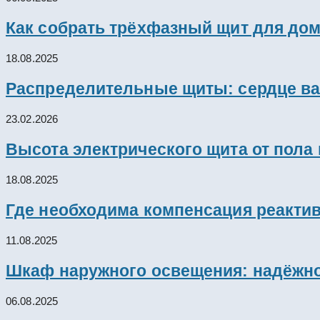
Как собрать трёхфазный щит для дом
18.08.2025
Распределительные щиты: сердце ва
23.02.2026
Высота электрического щита от пола
18.08.2025
Где необходима компенсация реакти
11.08.2025
Шкаф наружного освещения: надёжно
06.08.2025