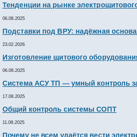
Тенденции на рынке электрощитового
06.08.2025
Подставки под ВРУ: надёжная основ
23.02.2026
Изготовление щитового оборудовани
06.08.2025
Система АСУ ТП — умный контроль з
17.08.2025
Общий контроль системы СОПТ
11.08.2025
Почему не всем удаётся вести элект