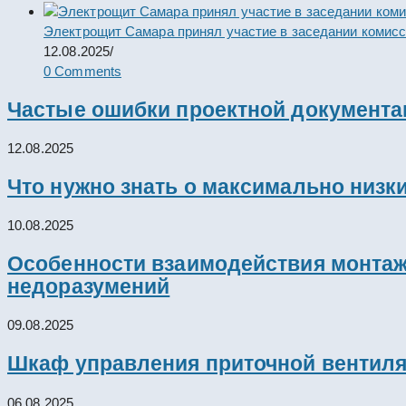
Электрощит Самара принял участие в заседании комис
12.08.2025
/
0 Comments
Частые ошибки проектной документац
12.08.2025
Что нужно знать о максимально низк
10.08.2025
Особенности взаимодействия монтажн
недоразумений
09.08.2025
Шкаф управления приточной вентил
06.08.2025