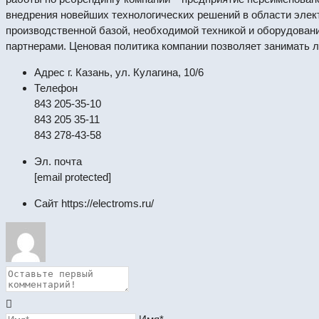
внедрения новейших технологических решений в области эле
производственной базой, необходимой техникой и оборудован
партнерами. Ценовая политика компании позволяет занимать 
Адрес
г. Казань, ул. Кулагина, 10/6
Телефон
843 205-35-10
843 205 35-11
843 278-43-58
Эл. почта
[email protected]
Сайт
https://electroms.ru/