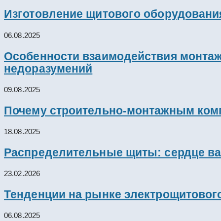
Изготовление щитового оборудовани
06.08.2025
Особенности взаимодействия монтажн
недоразумений
09.08.2025
Почему строительно-монтажным комп
18.08.2025
Распределительные щиты: сердце ва
23.02.2026
Тенденции на рынке электрощитового
06.08.2025