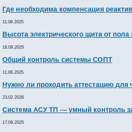
Где необходима компенсация реакти
11.08.2025
Высота электрического щита от пола
18.08.2025
Общий контроль системы СОПТ
11.08.2025
Нужно ли проходить аттестацию для 
23.02.2026
Система АСУ ТП — умный контроль з
17.08.2025