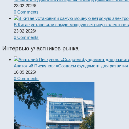
23.02.2026
/
0 Comments
В Китае установили самую мощную ветряную электрост
23.02.2026
/
0 Comments
Интервью участников рынка
Анатолий Пискунов: «Создаем фундамент для развития
16.09.2025
/
0 Comments