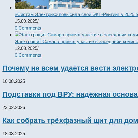
«Систэм Электрик» повысила свой ЭКГ-Рейтинг в 2025 г
15.09.2025
/
0 Comments
Электрощит Самара принял участие в заседании комис
12.08.2025
/
0 Comments
Почему не всем удаётся вести элект
16.08.2025
Подставки под ВРУ: надёжная основ
23.02.2026
Как собрать трёхфазный щит для дом
18.08.2025