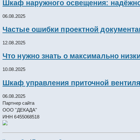
Шкаф наружного освещения: надёжно
06.08.2025
Частые ошибки проектной документац
12.08.2025
Что нужно знать о максимально низк
10.08.2025
Шкаф управления приточной вентил
06.08.2025
Партнер сайта
ООО "ДЕКАДА"
ИНН 6455068518