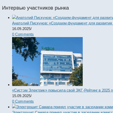
Интервью участников рынка
Анатолий Пискунов: «Создаем фундамент для развития
16.09.2025
/
0 Comments
«Систэм Электрик» повысила свой ЭКГ-Рейтинг в 2025 г
15.09.2025
/
0 Comments
Электрощит Самара принял участие в заседании комис