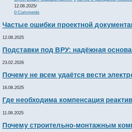
12.08.2025
/
0 Comments
Частые ошибки проектной документац
12.08.2025
Подставки под ВРУ: надёжная основ
23.02.2026
Почему не всем удаётся вести элект
16.08.2025
Где необходима компенсация реакти
11.08.2025
Почему строительно-монтажным комп