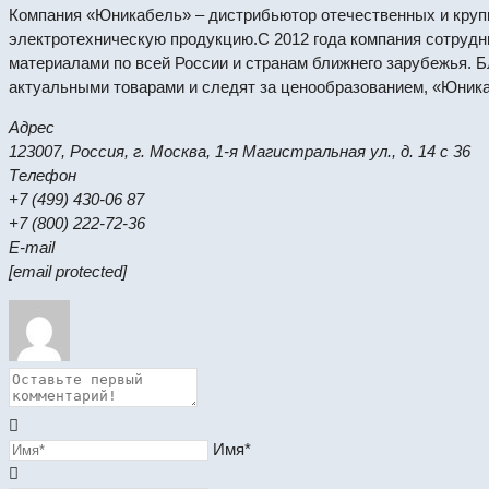
Компания «Юникабель» – дистрибьютор отечественных и круп
электротехническую продукцию.С 2012 года компания сотрудн
материалами по всей России и странам ближнего зарубежья. 
актуальными товарами и следят за ценообразованием, «Юника
Адрес
123007, Россия, г. Москва, 1-я Магистральная ул., д. 14 с 36
Телефон
+7 (499) 430-06 87
+7 (800) 222-72-36
E-mail
[email protected]
Имя*