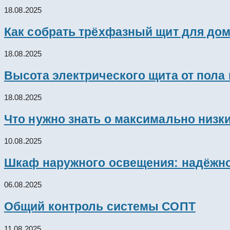
18.08.2025
Как собрать трёхфазный щит для дом
18.08.2025
Высота электрического щита от пола
18.08.2025
Что нужно знать о максимально низк
10.08.2025
Шкаф наружного освещения: надёжно
06.08.2025
Общий контроль системы СОПТ
11.08.2025