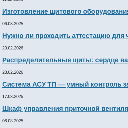
Изготовление щитового оборудовани
06.08.2025
Нужно ли проходить аттестацию для 
23.02.2026
Распределительные щиты: сердце ва
23.02.2026
Система АСУ ТП — умный контроль з
17.08.2025
Шкаф управления приточной вентил
06.08.2025