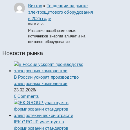
Виктор
к
Тенденции на рынке
электрощитового оборудования
в 2025 году
06.08.2025
Развитие возобновляемых
источников энергии влияет и на
щитовое оборудование.
Новости рынка
В России ускорят производство
электронных компонентов
23.02.2026
/
0 Comments
IEK GROUP участвует в
формировании стандартов