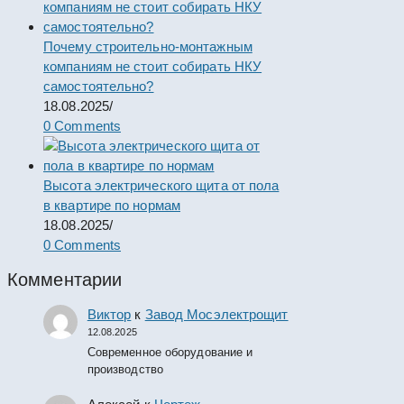
Почему строительно-монтажным
компаниям не стоит собирать НКУ
самостоятельно?
18.08.2025
/
0 Comments
Высота электрического щита от пола
в квартире по нормам
18.08.2025
/
0 Comments
Комментарии
Виктор
к
Завод Мосэлектрощит
12.08.2025
Современное оборудование и
производство