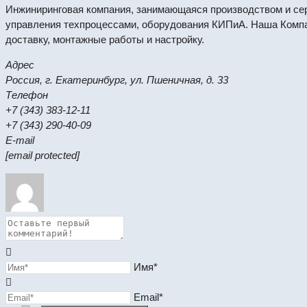
Инжиниринговая компания, занимающаяся производством и се
управления техпроцессами, оборудования КИПиА. Наша Компа
доставку, монтажные работы и настройку.
Адрес
Россия, г. Екатеринбург, ул. Пшеничная, д. 33
Телефон
+7 (343) 383-12-11
+7 (343) 290-40-09
E-mail
[email protected]
Имя*
Email*