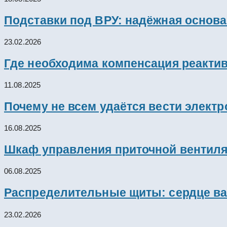
Подставки под ВРУ: надёжная основ
23.02.2026
Где необходима компенсация реакти
11.08.2025
Почему не всем удаётся вести элект
16.08.2025
Шкаф управления приточной вентил
06.08.2025
Распределительные щиты: сердце ва
23.02.2026