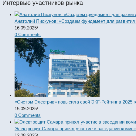
Интервью участников рынка
Анатолий Пискунов: «Создаем фундамент для развития
16.09.2025
/
0 Comments
«Систэм Электрик» повысила свой ЭКГ-Рейтинг в 2025 г
15.09.2025
/
0 Comments
Электрощит Самара принял участие в заседании комис
12.08.2025
/