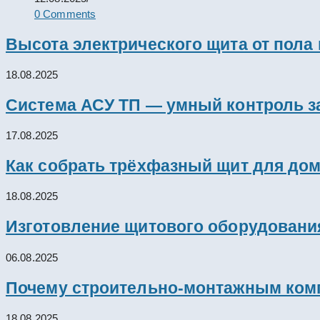
0 Comments
Высота электрического щита от пола
18.08.2025
Система АСУ ТП — умный контроль з
17.08.2025
Как собрать трёхфазный щит для дом
18.08.2025
Изготовление щитового оборудовани
06.08.2025
Почему строительно-монтажным комп
18.08.2025