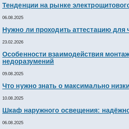
Тенденции на рынке электрощитового
06.08.2025
Нужно ли проходить аттестацию для 
23.02.2026
Особенности взаимодействия монтажн
недоразумений
09.08.2025
Что нужно знать о максимально низк
10.08.2025
Шкаф наружного освещения: надёжно
06.08.2025