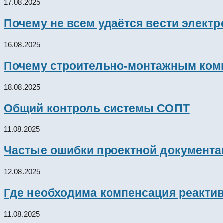
17.08.2025
Почему не всем удаётся вести элект
16.08.2025
Почему строительно-монтажным комп
18.08.2025
Общий контроль системы СОПТ
11.08.2025
Частые ошибки проектной документац
12.08.2025
Где необходима компенсация реакти
11.08.2025