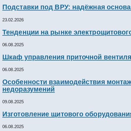
Подставки под ВРУ: надёжная основ
23.02.2026
Тенденции на рынке электрощитового
06.08.2025
Шкаф управления приточной вентил
06.08.2025
Особенности взаимодействия монтажн
недоразумений
09.08.2025
Изготовление щитового оборудовани
06.08.2025