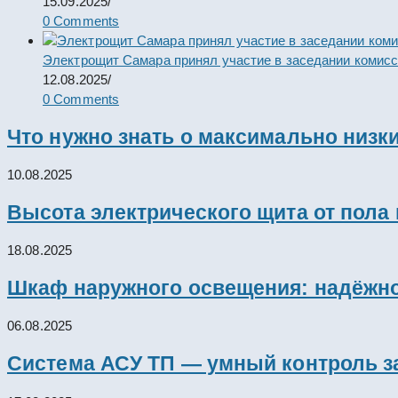
15.09.2025
/
0 Comments
Электрощит Самара принял участие в заседании комис
12.08.2025
/
0 Comments
Что нужно знать о максимально низк
10.08.2025
Высота электрического щита от пола
18.08.2025
Шкаф наружного освещения: надёжно
06.08.2025
Система АСУ ТП — умный контроль з