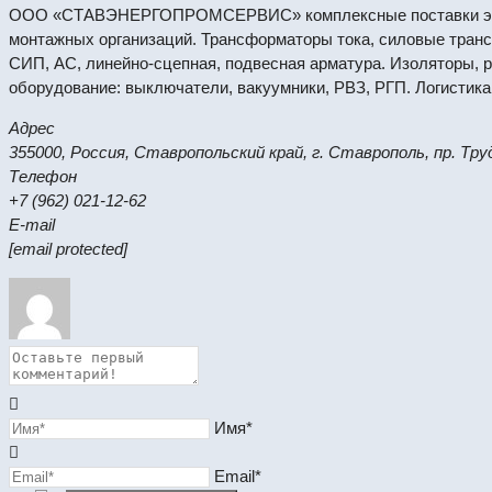
ООО «СТАВЭНЕРГОПРОМСЕРВИС» комплексные поставки электр
монтажных организаций. Трансформаторы тока, силовые транс
СИП, АС, линейно-сцепная, подвесная арматура. Изоляторы, ра
оборудование: выключатели, вакуумники, РВЗ, РГП. Логистика
Адрес
355000, Россия, Ставропольский край, г. Ставрополь, пр. Труд
Телефон
+7 (962) 021-12-62
E-mail
[email protected]
Имя*
Email*