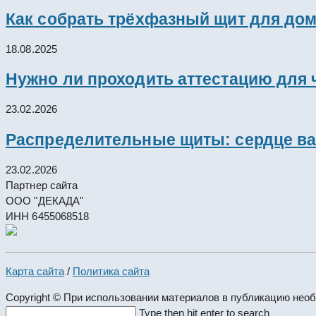
Как собрать трёхфазный щит для дом
18.08.2025
Нужно ли проходить аттестацию для 
23.02.2026
Распределительные щиты: сердце ва
23.02.2026
Партнер сайта
ООО "ДЕКАДА"
ИНН 6455068518
Карта сайта
/
Политика сайта
Copyright © При использовании материалов в публикацию нео
Search
Type then hit enter to search