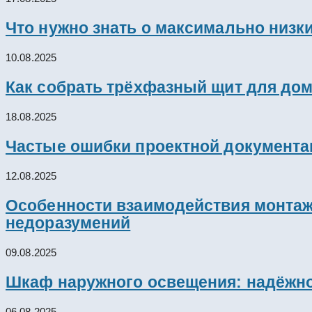
Что нужно знать о максимально низк
10.08.2025
Как собрать трёхфазный щит для дом
18.08.2025
Частые ошибки проектной документац
12.08.2025
Особенности взаимодействия монтажн
недоразумений
09.08.2025
Шкаф наружного освещения: надёжно
06.08.2025