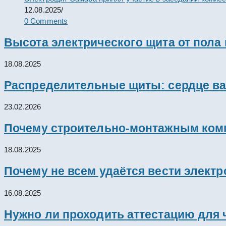
12.08.2025
/
0 Comments
Высота электрического щита от пола
18.08.2025
Распределительные щиты: сердце ва
23.02.2026
Почему строительно-монтажным комп
18.08.2025
Почему не всем удаётся вести элект
16.08.2025
Нужно ли проходить аттестацию для 