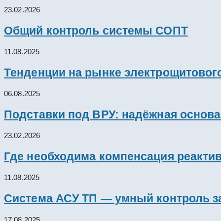
23.02.2026
Общий контроль системы СОПТ
11.08.2025
Тенденции на рынке электрощитового
06.08.2025
Подставки под ВРУ: надёжная основ
23.02.2026
Где необходима компенсация реакти
11.08.2025
Система АСУ ТП — умный контроль з
17.08.2025