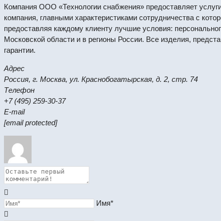
Компания ООО «Технологии снабжения» предоставляет услуги 
компания, главными характеристиками сотрудничества с котор
предоставляя каждому клиенту лучшие условия: персональног
Московской области и в регионы России. Все изделия, предс
гарантии.
Адрес
Россия, г. Москва, ул. Краснобогатырская, д. 2, стр. 74
Телефон
+7 (495) 259-30-37
E-mail
[email protected]
Имя*