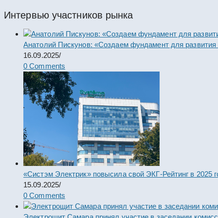
Интервью участников рынка
Анатолий Пискунов: «Создаем фундамент для развития
16.09.2025
/
0 Comments
«Систэм Электрик» повысила свой ЭКГ-Рейтинг в 2025 г
15.09.2025
/
0 Comments
Электрощит Самара принял участие в заседании комис