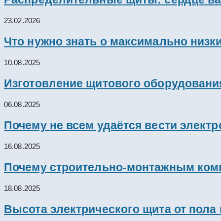
23.02.2026
Что нужно знать о максимально низк
10.08.2025
Изготовление щитового оборудовани
06.08.2025
Почему не всем удаётся вести элект
16.08.2025
Почему строительно-монтажным комп
18.08.2025
Высота электрического щита от пола