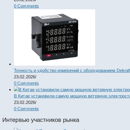
0 Comments
Точность и удобство измерений с оборудованием Dekraf
23.02.2026
/
0 Comments
В Китае установили самую мощную ветряную электрост
23.02.2026
/
0 Comments
Интервью участников рынка