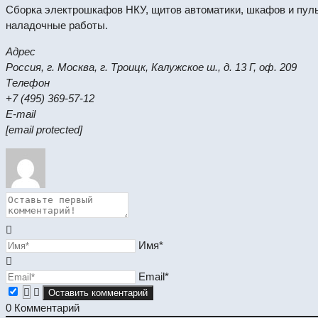
Сборка электрошкафов НКУ, щитов автоматики, шкафов и пуль
наладочные работы.
Адрес
Россия, г. Москва, г. Троицк, Калужское ш., д. 13 Г, оф. 209
Телефон
+7 (495) 369-57-12
E-mail
[email protected]
Имя*
Email*
0
Комментарий