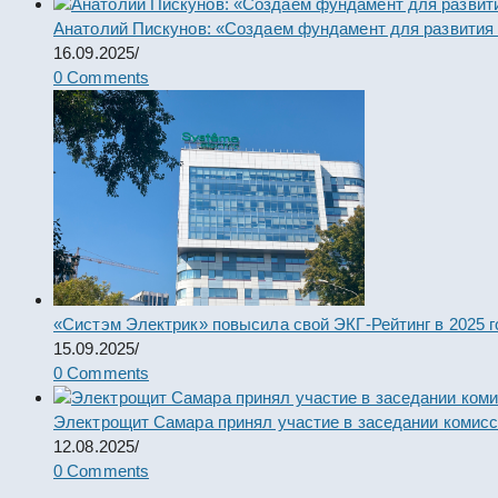
Анатолий Пискунов: «Создаем фундамент для развития
16.09.2025
/
0 Comments
«Систэм Электрик» повысила свой ЭКГ-Рейтинг в 2025 г
15.09.2025
/
0 Comments
Электрощит Самара принял участие в заседании комис
12.08.2025
/
0 Comments