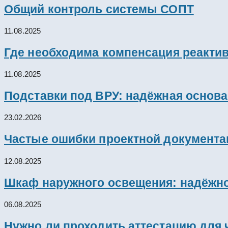
Общий контроль системы СОПТ
11.08.2025
Где необходима компенсация реакти
11.08.2025
Подставки под ВРУ: надёжная основ
23.02.2026
Частые ошибки проектной документац
12.08.2025
Шкаф наружного освещения: надёжно
06.08.2025
Нужно ли проходить аттестацию для 