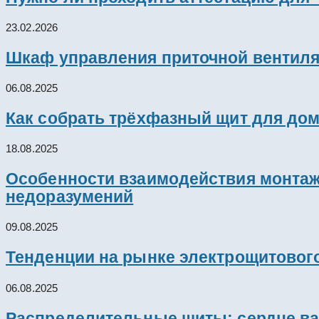
23.02.2026
Шкаф управления приточной вентил
06.08.2025
Как собрать трёхфазный щит для дом
18.08.2025
Особенности взаимодействия монтажн
недоразумений
09.08.2025
Тенденции на рынке электрощитового
06.08.2025
Распределительные щиты: сердце ва