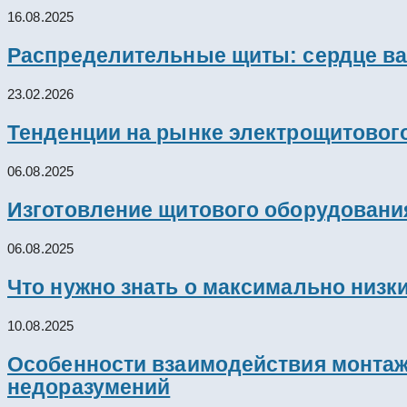
16.08.2025
Распределительные щиты: сердце ва
23.02.2026
Тенденции на рынке электрощитового
06.08.2025
Изготовление щитового оборудовани
06.08.2025
Что нужно знать о максимально низк
10.08.2025
Особенности взаимодействия монтажн
недоразумений