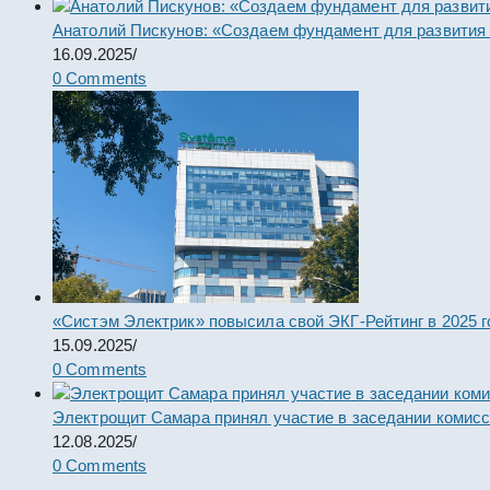
Анатолий Пискунов: «Создаем фундамент для развития
16.09.2025
/
0 Comments
«Систэм Электрик» повысила свой ЭКГ-Рейтинг в 2025 г
15.09.2025
/
0 Comments
Электрощит Самара принял участие в заседании комис
12.08.2025
/
0 Comments