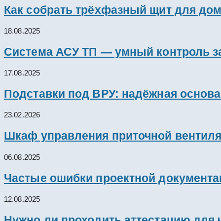
Как собрать трёхфазный щит для дом
18.08.2025
Система АСУ ТП — умный контроль з
17.08.2025
Подставки под ВРУ: надёжная основ
23.02.2026
Шкаф управления приточной вентил
06.08.2025
Частые ошибки проектной документац
12.08.2025
Нужно ли проходить аттестацию для 