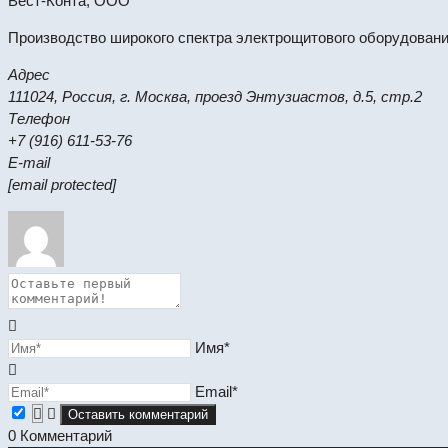
Вест-Конта, ООО
Производство широкого спектра электрощитового оборудования
Адрес
111024, Россия, г. Москва, проезд Энтузиастов, д.5, стр.2
Телефон
+7 (916) 611-53-76
E-mail
[email protected]
Имя*
Email*
0
Комментарий