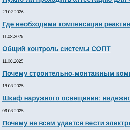
23.02.2026
Где необходима компенсация реакти
11.08.2025
Общий контроль системы СОПТ
11.08.2025
Почему строительно-монтажным комп
18.08.2025
Шкаф наружного освещения: надёжно
06.08.2025
Почему не всем удаётся вести элект