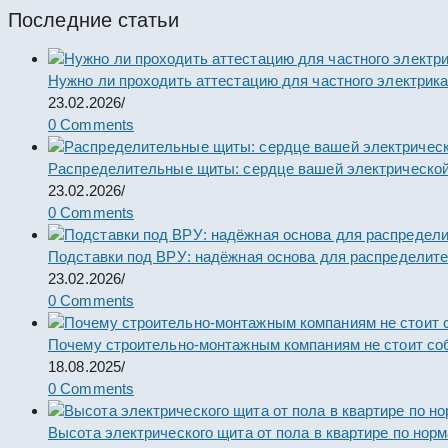
Последние статьи
Нужно ли проходить аттестацию для частного электрик
23.02.2026
/
0 Comments
Распределительные щиты: сердце вашей электрической
23.02.2026
/
0 Comments
Подставки под ВРУ: надёжная основа для распределит
23.02.2026
/
0 Comments
Почему строительно-монтажным компаниям не стоит со
18.08.2025
/
0 Comments
Высота электрического щита от пола в квартире по нор