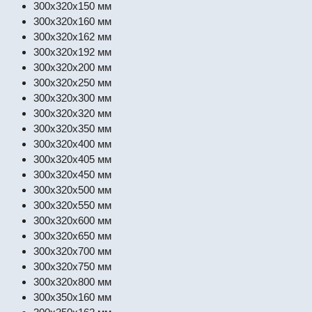
300x320x150 мм
300x320x160 мм
300x320x162 мм
300x320x192 мм
300x320x200 мм
300x320x250 мм
300x320x300 мм
300x320x320 мм
300x320x350 мм
300x320x400 мм
300x320x405 мм
300x320x450 мм
300x320x500 мм
300x320x550 мм
300x320x600 мм
300x320x650 мм
300x320x700 мм
300x320x750 мм
300x320x800 мм
300x350x160 мм