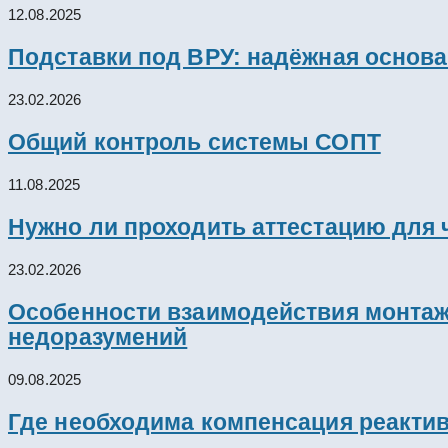
12.08.2025
Подставки под ВРУ: надёжная основ
23.02.2026
Общий контроль системы СОПТ
11.08.2025
Нужно ли проходить аттестацию для 
23.02.2026
Особенности взаимодействия монтажн
недоразумений
09.08.2025
Где необходима компенсация реакти