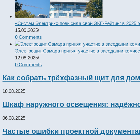
«Систэм Электрик» повысила свой ЭКГ-Рейтинг в 2025 г
15.09.2025
/
0 Comments
Электрощит Самара принял участие в заседании комис
12.08.2025
/
0 Comments
Как собрать трёхфазный щит для дом
18.08.2025
Шкаф наружного освещения: надёжно
06.08.2025
Частые ошибки проектной документац