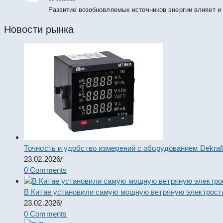
Развитие возобновляемых источников энергии влияет и
Новости рынка
Точность и удобство измерений с оборудованием Dekraf
23.02.2026
/
0 Comments
В Китае установили самую мощную ветряную электрост
23.02.2026
/
0 Comments