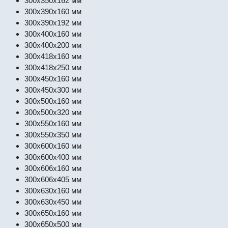
300x350x162 мм
300x390x160 мм
300x390x192 мм
300x400x160 мм
300x400x200 мм
300x418x160 мм
300x418x250 мм
300x450x160 мм
300x450x300 мм
300x500x160 мм
300x500x320 мм
300x550x160 мм
300x550x350 мм
300x600x160 мм
300x600x400 мм
300x606x160 мм
300x606x405 мм
300x630x160 мм
300x630x450 мм
300x650x160 мм
300x650x500 мм