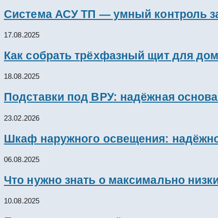
Система АСУ ТП — умный контроль з
17.08.2025
Как собрать трёхфазный щит для дом
18.08.2025
Подставки под ВРУ: надёжная основ
23.02.2026
Шкаф наружного освещения: надёжно
06.08.2025
Что нужно знать о максимально низк
10.08.2025