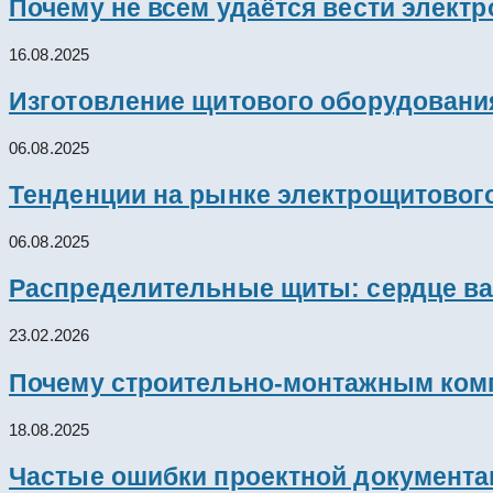
Почему не всем удаётся вести элект
16.08.2025
Изготовление щитового оборудовани
06.08.2025
Тенденции на рынке электрощитового
06.08.2025
Распределительные щиты: сердце ва
23.02.2026
Почему строительно-монтажным комп
18.08.2025
Частые ошибки проектной документац