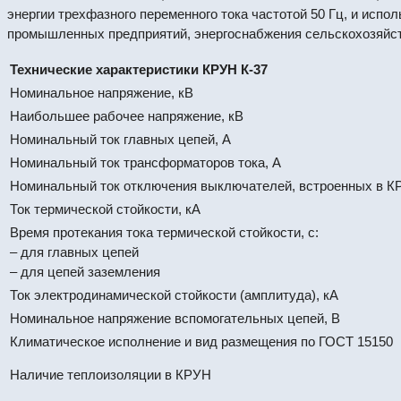
энергии трехфазного переменного тока частотой 50 Гц, и исп
промышленных предприятий, энергоснабжения сельскохозяйст
Технические характеристики КРУН К-37
Номинальное напряжение, кВ
Наибольшее рабочее напряжение, кВ
Номинальный ток главных цепей, А
Номинальный ток трансформаторов тока, А
Номинальный ток отключения выключателей, встроенных в КР
Ток термической стойкости, кА
Время протекания тока термической стойкости, с:
– для главных цепей
– для цепей заземления
Ток электродинамической стойкости (амплитуда), кА
Номинальное напряжение вспомогательных цепей, В
Климатическое исполнение и вид размещения по ГОСТ 15150
Наличие теплоизоляции в КРУН