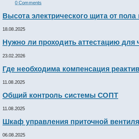
0 Comments
Высота электрического щита от пола
18.08.2025
Нужно ли проходить аттестацию для 
23.02.2026
Где необходима компенсация реакти
11.08.2025
Общий контроль системы СОПТ
11.08.2025
Шкаф управления приточной вентил
06.08.2025