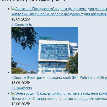
Анатолий Пискунов: «Создаем фундамент для развития
16.09.2025
/
0 Comments
«Систэм Электрик» повысила свой ЭКГ-Рейтинг в 2025 г
15.09.2025
/
0 Comments
Электрощит Самара принял участие в заседании комис
12.08.2025
/