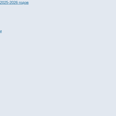
-2026 годов