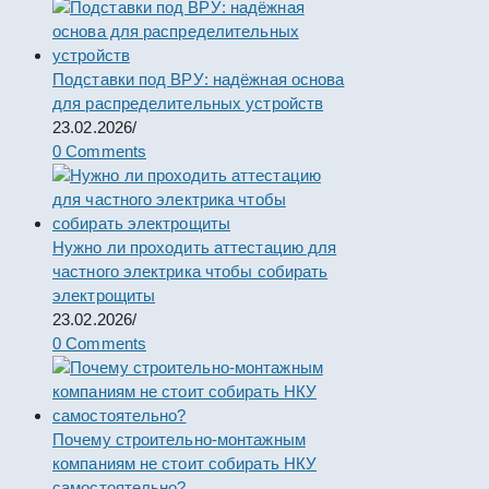
Подставки под ВРУ: надёжная основа
для распределительных устройств
23.02.2026
/
0 Comments
Нужно ли проходить аттестацию для
частного электрика чтобы собирать
электрощиты
23.02.2026
/
0 Comments
Почему строительно-монтажным
компаниям не стоит собирать НКУ
самостоятельно?