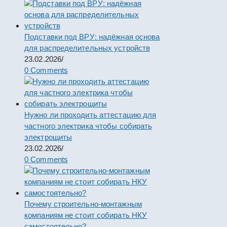
Подставки под ВРУ: надёжная основа
для распределительных устройств
23.02.2026
/
0 Comments
Нужно ли проходить аттестацию для
частного электрика чтобы собирать
электрощиты
23.02.2026
/
0 Comments
Почему строительно-монтажным
компаниям не стоит собирать НКУ
самостоятельно?