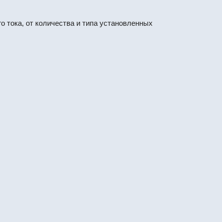
о тока, от количества и типа установленных