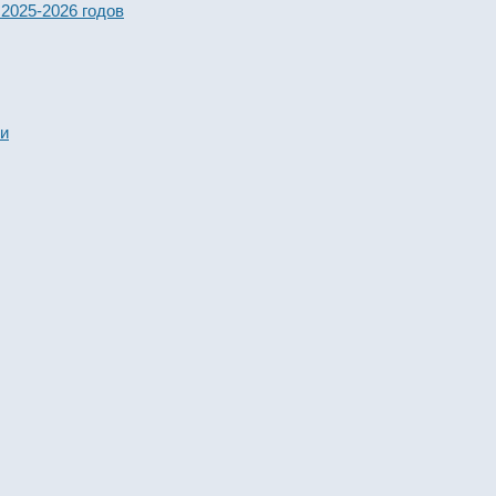
2026 годов