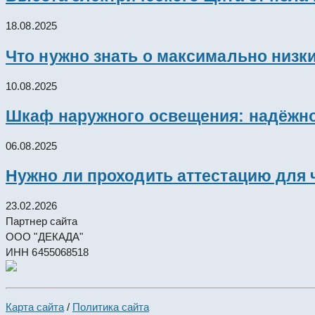
18.08.2025
Что нужно знать о максимально низк
10.08.2025
Шкаф наружного освещения: надёжно
06.08.2025
Нужно ли проходить аттестацию для 
23.02.2026
Партнер сайта
ООО "ДЕКАДА"
ИНН 6455068518
Карта сайта
/
Политика сайта