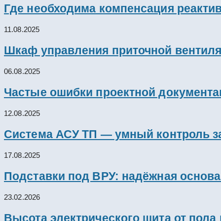
Где необходима компенсация реакти
11.08.2025
Шкаф управления приточной вентил
06.08.2025
Частые ошибки проектной документац
12.08.2025
Система АСУ ТП — умный контроль з
17.08.2025
Подставки под ВРУ: надёжная основ
23.02.2026
Высота электрического щита от пола