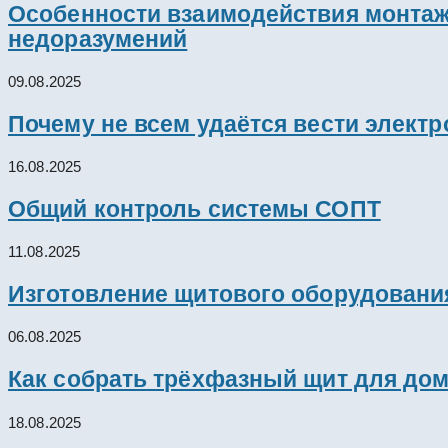
Особенности взаимодействия монтажн
недоразумений
09.08.2025
Почему не всем удаётся вести элект
16.08.2025
Общий контроль системы СОПТ
11.08.2025
Изготовление щитового оборудовани
06.08.2025
Как собрать трёхфазный щит для дом
18.08.2025