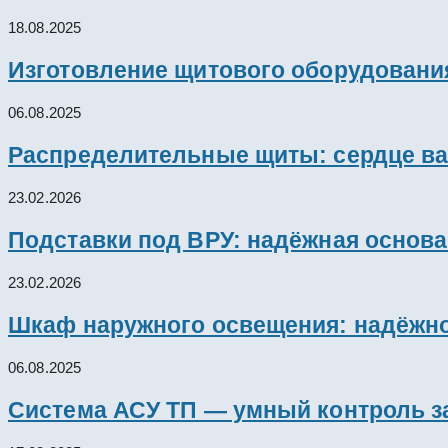
18.08.2025
Изготовление щитового оборудовани
06.08.2025
Распределительные щиты: сердце ва
23.02.2026
Подставки под ВРУ: надёжная основ
23.02.2026
Шкаф наружного освещения: надёжно
06.08.2025
Система АСУ ТП — умный контроль з