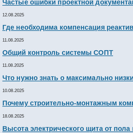
Частые ошибки проектной документац
12.08.2025
Где необходима компенсация реакти
11.08.2025
Общий контроль системы СОПТ
11.08.2025
Что нужно знать о максимально низк
10.08.2025
Почему строительно-монтажным комп
18.08.2025
Высота электрического щита от пола