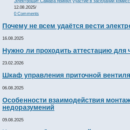
Электрощит Самара принял участие в заседании комис
12.08.2025
/
0 Comments
Почему не всем удаётся вести элект
16.08.2025
Нужно ли проходить аттестацию для 
23.02.2026
Шкаф управления приточной вентил
06.08.2025
Особенности взаимодействия монтажн
недоразумений
09.08.2025