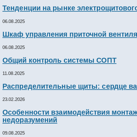
Тенденции на рынке электрощитового
06.08.2025
Шкаф управления приточной вентил
06.08.2025
Общий контроль системы СОПТ
11.08.2025
Распределительные щиты: сердце ва
23.02.2026
Особенности взаимодействия монтажн
недоразумений
09.08.2025