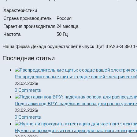
Характеристики
Страна производитель
Россия
Гарантия производителя
24 месяца
Частота
50 Гц
Наша фирма Декада осуществляет выпуск Щит ШАУЗ-Э 380 1-1
Последние статьи
Распределительные щиты: сердце вашей электрической
23.02.2026
/
0 Comments
Подставки под ВРУ: надёжная основа для распределит
23.02.2026
/
0 Comments
Нужно ли проходить аттестацию для частного электрик