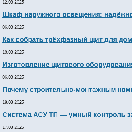
12.08.2025
Шкаф наружного освещения: надёжно
06.08.2025
Как собрать трёхфазный щит для дом
18.08.2025
Изготовление щитового оборудовани
06.08.2025
Почему строительно-монтажным комп
18.08.2025
Система АСУ ТП — умный контроль з
17.08.2025