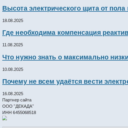
Высота электрического щита от пола
18.08.2025
Где необходима компенсация реакти
11.08.2025
Что нужно знать о максимально низк
10.08.2025
Почему не всем удаётся вести элект
16.08.2025
Партнер сайта
ООО "ДЕКАДА"
ИНН 6455068518