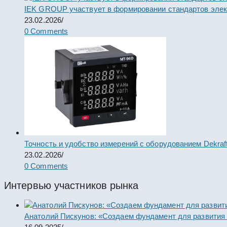
IEK GROUP участвует в формировании стандартов элек
23.02.2026
/
0 Comments
Точность и удобство измерений с оборудованием Dekraf
23.02.2026
/
0 Comments
Интервью участников рынка
Анатолий Пискунов: «Создаем фундамент для развития