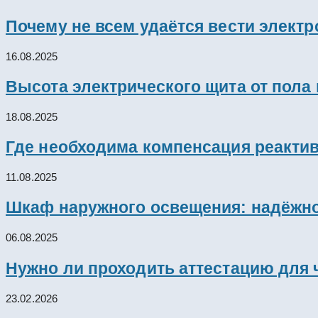
Почему не всем удаётся вести элект
16.08.2025
Высота электрического щита от пола
18.08.2025
Где необходима компенсация реакти
11.08.2025
Шкаф наружного освещения: надёжно
06.08.2025
Нужно ли проходить аттестацию для 
23.02.2026