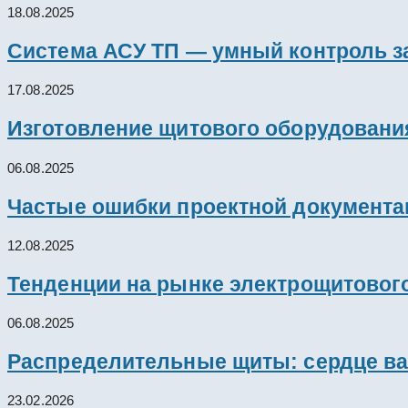
18.08.2025
Система АСУ ТП — умный контроль з
17.08.2025
Изготовление щитового оборудовани
06.08.2025
Частые ошибки проектной документац
12.08.2025
Тенденции на рынке электрощитового
06.08.2025
Распределительные щиты: сердце ва
23.02.2026