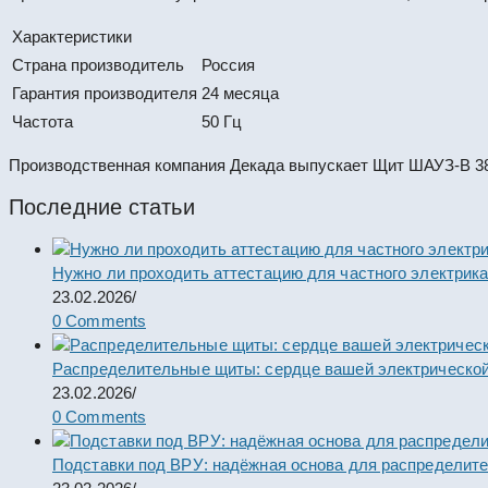
Характеристики
Страна производитель
Россия
Гарантия производителя
24 месяца
Частота
50 Гц
Производственная компания Декада выпускает Щит ШАУЗ-В 380
Последние статьи
Нужно ли проходить аттестацию для частного электрик
23.02.2026
/
0 Comments
Распределительные щиты: сердце вашей электрической
23.02.2026
/
0 Comments
Подставки под ВРУ: надёжная основа для распределит