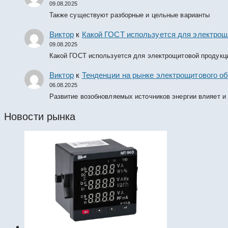
09.08.2025
Также существуют разборные и цельные варианты
Виктор
к
Какой ГОСТ используется для электрощ
09.08.2025
Какой ГОСТ используется для электрощитовой продукц
Виктор
к
Тенденции на рынке электрощитового об
06.08.2025
Развитие возобновляемых источников энергии влияет и
Новости рынка