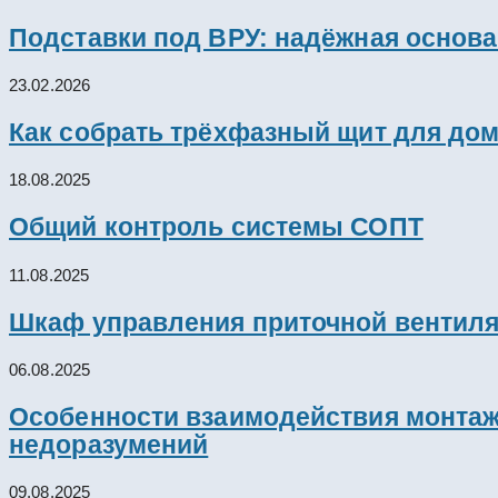
Подставки под ВРУ: надёжная основ
23.02.2026
Как собрать трёхфазный щит для дом
18.08.2025
Общий контроль системы СОПТ
11.08.2025
Шкаф управления приточной вентил
06.08.2025
Особенности взаимодействия монтажн
недоразумений
09.08.2025