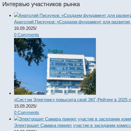
Интервью участников рынка
Анатолий Пискунов: «Создаем фундамент для развития
16.09.2025
/
0 Comments
«Систэм Электрик» повысила свой ЭКГ-Рейтинг в 2025 г
15.09.2025
/
0 Comments
Электрощит Самара принял участие в заседании комис