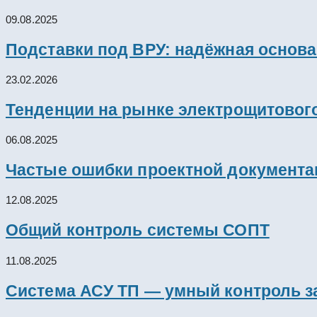
09.08.2025
Подставки под ВРУ: надёжная основ
23.02.2026
Тенденции на рынке электрощитового
06.08.2025
Частые ошибки проектной документац
12.08.2025
Общий контроль системы СОПТ
11.08.2025
Система АСУ ТП — умный контроль з