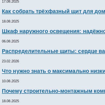
17.08.2025
Как собрать трёхфазный щит для дом
18.08.2025
Шкаф наружного освещения: надёжно
06.08.2025
Распределительные щиты: сердце ва
23.02.2026
Что нужно знать о максимально низк
10.08.2025
Почему строительно-монтажным комп
18.08.2025