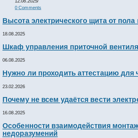
12.08.2025
/
0 Comments
Высота электрического щита от пола
18.08.2025
Шкаф управления приточной вентил
06.08.2025
Нужно ли проходить аттестацию для 
23.02.2026
Почему не всем удаётся вести элект
16.08.2025
Особенности взаимодействия монтажн
недоразумений