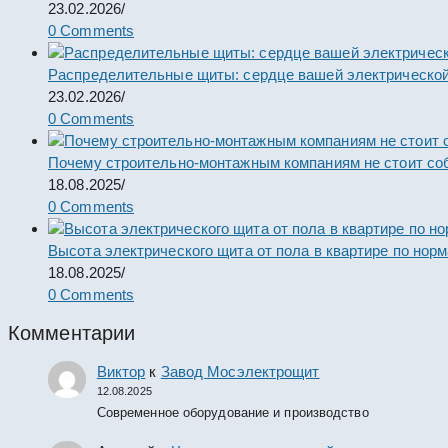
23.02.2026
/
0 Comments
Распределительные щиты: сердце вашей электрической
23.02.2026
/
0 Comments
Почему строительно-монтажным компаниям не стоит со
18.08.2025
/
0 Comments
Высота электрического щита от пола в квартире по нор
18.08.2025
/
0 Comments
Комментарии
Виктор
к
Завод Мосэлектрощит
12.08.2025
Современное оборудование и производство