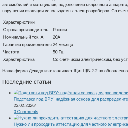
автомобилей и мотоциклов, подключения сварочного аппарата
нарушении изоляции используемых электроприборов. Со счетч
Характеристики
Страна производитель
Россия
Номинальный ток, А
20А
Гарантия производителя
24 месяца
Частота
50 Гц
Характеристика
Со счетчиком электрическим, без ус
Наша фирма Декада изготавливает Щит ЩБ-2-2 на обновленно
Последние статьи
Подставки под ВРУ: надёжная основа для распределит
23.02.2026
/
0 Comments
Нужно ли проходить аттестацию для частного электрик